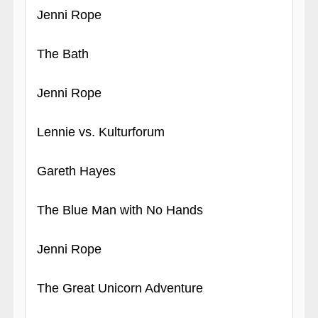
Jenni Rope
The Bath
Jenni Rope
Lennie vs. Kulturforum
Gareth Hayes
The Blue Man with No Hands
Jenni Rope
The Great Unicorn Adventure