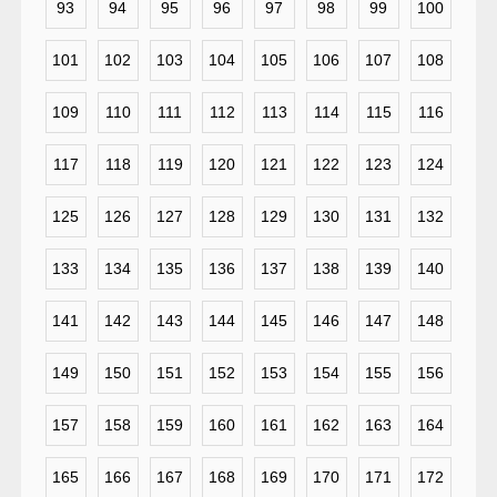
93
94
95
96
97
98
99
100
101
102
103
104
105
106
107
108
109
110
111
112
113
114
115
116
117
118
119
120
121
122
123
124
125
126
127
128
129
130
131
132
133
134
135
136
137
138
139
140
141
142
143
144
145
146
147
148
149
150
151
152
153
154
155
156
157
158
159
160
161
162
163
164
165
166
167
168
169
170
171
172