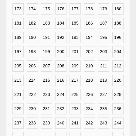
173
174
175
176
177
178
179
180
181
182
183
184
185
186
187
188
189
190
191
192
193
194
195
196
197
198
199
200
201
202
203
204
205
206
207
208
209
210
211
212
213
214
215
216
217
218
219
220
221
222
223
224
225
226
227
228
229
230
231
232
233
234
235
236
237
238
239
240
241
242
243
244