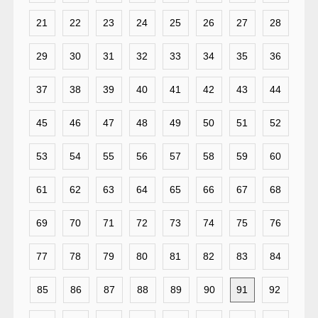
21
22
23
24
25
26
27
28
29
30
31
32
33
34
35
36
37
38
39
40
41
42
43
44
45
46
47
48
49
50
51
52
53
54
55
56
57
58
59
60
61
62
63
64
65
66
67
68
69
70
71
72
73
74
75
76
77
78
79
80
81
82
83
84
85
86
87
88
89
90
91
92