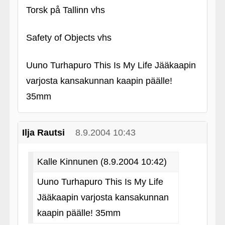
Torsk på Tallinn vhs
Safety of Objects vhs
Uuno Turhapuro This Is My Life Jääkaapin
varjosta kansakunnan kaapin päälle!
35mm
Ilja Rautsi
8.9.2004 10:43
Kalle Kinnunen (8.9.2004 10:42)
Uuno Turhapuro This Is My Life
Jääkaapin varjosta kansakunnan
kaapin päälle! 35mm