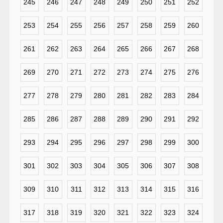
245
246
247
248
249
250
251
252
253
254
255
256
257
258
259
260
261
262
263
264
265
266
267
268
269
270
271
272
273
274
275
276
277
278
279
280
281
282
283
284
285
286
287
288
289
290
291
292
293
294
295
296
297
298
299
300
301
302
303
304
305
306
307
308
309
310
311
312
313
314
315
316
317
318
319
320
321
322
323
324