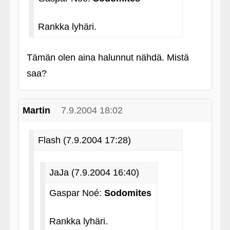
Rankka lyhäri.
Tämän olen aina halunnut nähdä. Mistä
saa?
Martin
7.9.2004 18:02
Flash (7.9.2004 17:28)
JaJa (7.9.2004 16:40)
Gaspar Noé:
Sodomites
Rankka lyhäri.