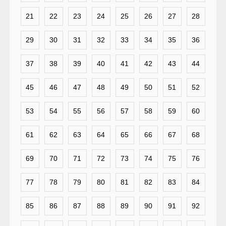
21
22
23
24
25
26
27
28
29
30
31
32
33
34
35
36
37
38
39
40
41
42
43
44
45
46
47
48
49
50
51
52
53
54
55
56
57
58
59
60
61
62
63
64
65
66
67
68
69
70
71
72
73
74
75
76
77
78
79
80
81
82
83
84
85
86
87
88
89
90
91
92