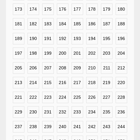
173
174
175
176
177
178
179
180
181
182
183
184
185
186
187
188
189
190
191
192
193
194
195
196
197
198
199
200
201
202
203
204
205
206
207
208
209
210
211
212
213
214
215
216
217
218
219
220
221
222
223
224
225
226
227
228
229
230
231
232
233
234
235
236
237
238
239
240
241
242
243
244