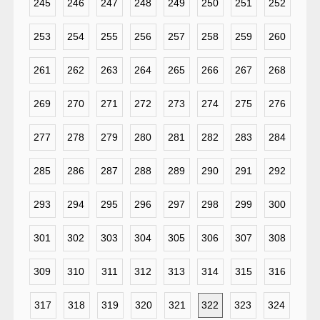
245
246
247
248
249
250
251
252
253
254
255
256
257
258
259
260
261
262
263
264
265
266
267
268
269
270
271
272
273
274
275
276
277
278
279
280
281
282
283
284
285
286
287
288
289
290
291
292
293
294
295
296
297
298
299
300
301
302
303
304
305
306
307
308
309
310
311
312
313
314
315
316
317
318
319
320
321
322
323
324