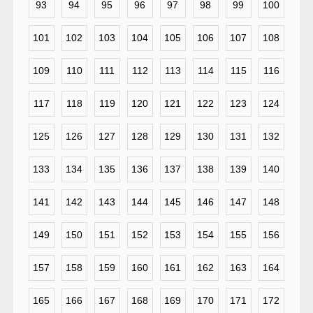
93
94
95
96
97
98
99
100
101
102
103
104
105
106
107
108
109
110
111
112
113
114
115
116
117
118
119
120
121
122
123
124
125
126
127
128
129
130
131
132
133
134
135
136
137
138
139
140
141
142
143
144
145
146
147
148
149
150
151
152
153
154
155
156
157
158
159
160
161
162
163
164
165
166
167
168
169
170
171
172