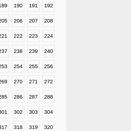
189
190
191
192
205
206
207
208
221
222
223
224
237
238
239
240
253
254
255
256
269
270
271
272
285
286
287
288
301
302
303
304
317
318
319
320