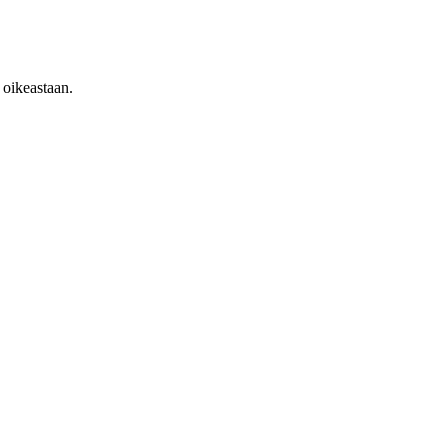
 oikeastaan.