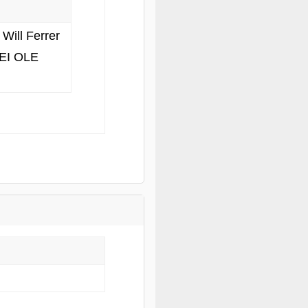
 Will Ferrer
 EI OLE