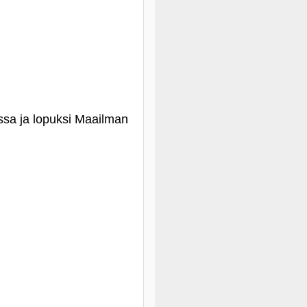
ssa ja lopuksi Maailman