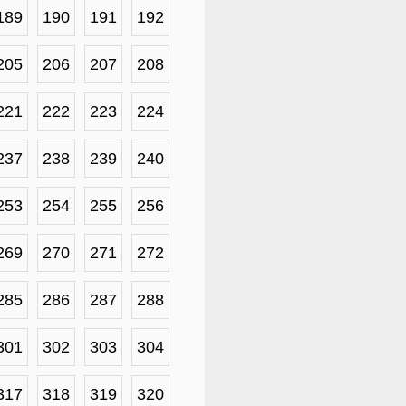
189
190
191
192
205
206
207
208
221
222
223
224
237
238
239
240
253
254
255
256
269
270
271
272
285
286
287
288
301
302
303
304
317
318
319
320