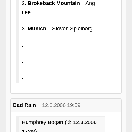
2.
Brokeback Mountain
– Ang
Lee
3.
Munich
– Steven Spielberg
.
.
.
Bad Rain
12.3.2006 19:59
Humphrey Bogart (
12.3.2006
17:48)