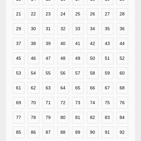
21
22
23
24
25
26
27
28
29
30
31
32
33
34
35
36
37
38
39
40
41
42
43
44
45
46
47
48
49
50
51
52
53
54
55
56
57
58
59
60
61
62
63
64
65
66
67
68
69
70
71
72
73
74
75
76
77
78
79
80
81
82
83
84
85
86
87
88
89
90
91
92