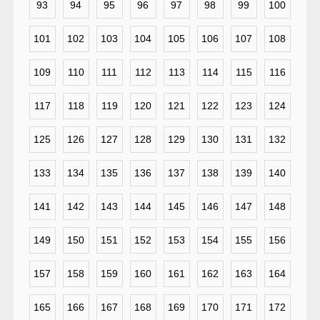
93
94
95
96
97
98
99
100
101
102
103
104
105
106
107
108
109
110
111
112
113
114
115
116
117
118
119
120
121
122
123
124
125
126
127
128
129
130
131
132
133
134
135
136
137
138
139
140
141
142
143
144
145
146
147
148
149
150
151
152
153
154
155
156
157
158
159
160
161
162
163
164
165
166
167
168
169
170
171
172