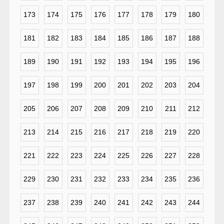
173
174
175
176
177
178
179
180
181
182
183
184
185
186
187
188
189
190
191
192
193
194
195
196
197
198
199
200
201
202
203
204
205
206
207
208
209
210
211
212
213
214
215
216
217
218
219
220
221
222
223
224
225
226
227
228
229
230
231
232
233
234
235
236
237
238
239
240
241
242
243
244