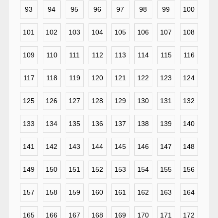
93
94
95
96
97
98
99
100
101
102
103
104
105
106
107
108
109
110
111
112
113
114
115
116
117
118
119
120
121
122
123
124
125
126
127
128
129
130
131
132
133
134
135
136
137
138
139
140
141
142
143
144
145
146
147
148
149
150
151
152
153
154
155
156
157
158
159
160
161
162
163
164
165
166
167
168
169
170
171
172