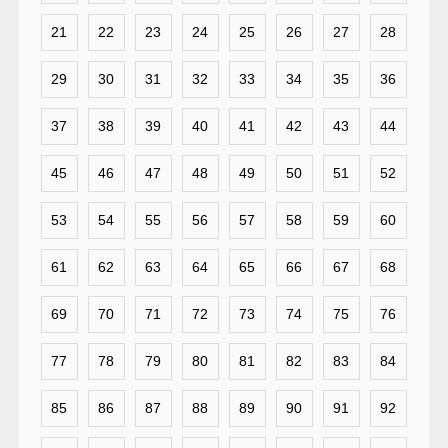
21
22
23
24
25
26
27
28
29
30
31
32
33
34
35
36
37
38
39
40
41
42
43
44
45
46
47
48
49
50
51
52
53
54
55
56
57
58
59
60
61
62
63
64
65
66
67
68
69
70
71
72
73
74
75
76
77
78
79
80
81
82
83
84
85
86
87
88
89
90
91
92