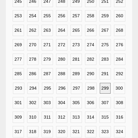
245
246
247
248
249
250
251
252
253
254
255
256
257
258
259
260
261
262
263
264
265
266
267
268
269
270
271
272
273
274
275
276
277
278
279
280
281
282
283
284
285
286
287
288
289
290
291
292
293
294
295
296
297
298
299
300
301
302
303
304
305
306
307
308
309
310
311
312
313
314
315
316
317
318
319
320
321
322
323
324