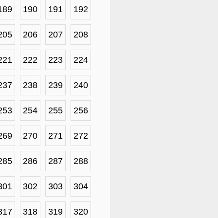
189
190
191
192
205
206
207
208
221
222
223
224
237
238
239
240
253
254
255
256
269
270
271
272
285
286
287
288
301
302
303
304
317
318
319
320