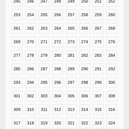
245
246
247
248
249
250
251
252
253
254
255
256
257
258
259
260
261
262
263
264
265
266
267
268
269
270
271
272
273
274
275
276
277
278
279
280
281
282
283
284
285
286
287
288
289
290
291
292
293
294
295
296
297
298
299
300
301
302
303
304
305
306
307
308
309
310
311
312
313
314
315
316
317
318
319
320
321
322
323
324