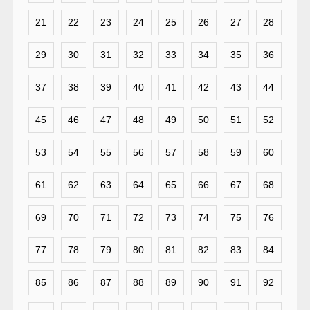
21
22
23
24
25
26
27
28
29
30
31
32
33
34
35
36
37
38
39
40
41
42
43
44
45
46
47
48
49
50
51
52
53
54
55
56
57
58
59
60
61
62
63
64
65
66
67
68
69
70
71
72
73
74
75
76
77
78
79
80
81
82
83
84
85
86
87
88
89
90
91
92