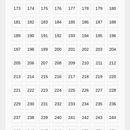
173
174
175
176
177
178
179
180
181
182
183
184
185
186
187
188
189
190
191
192
193
194
195
196
197
198
199
200
201
202
203
204
205
206
207
208
209
210
211
212
213
214
215
216
217
218
219
220
221
222
223
224
225
226
227
228
229
230
231
232
233
234
235
236
237
238
239
240
241
242
243
244