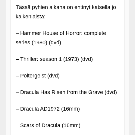
Tässä pyhien aikana on ehtinyt katsella jo
kaikenlaista:
– Hammer House of Horror: complete
series (1980) (dvd)
– Thriller: season 1 (1973) (dvd)
– Poltergeist (dvd)
– Dracula Has Risen from the Grave (dvd)
– Dracula AD1972 (16mm)
– Scars of Dracula (16mm)