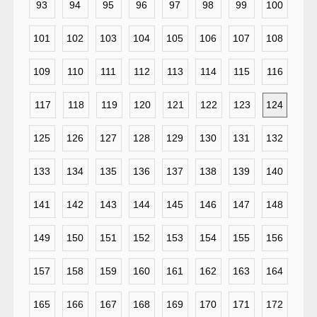
93
94
95
96
97
98
99
100
101
102
103
104
105
106
107
108
109
110
111
112
113
114
115
116
117
118
119
120
121
122
123
124
125
126
127
128
129
130
131
132
133
134
135
136
137
138
139
140
141
142
143
144
145
146
147
148
149
150
151
152
153
154
155
156
157
158
159
160
161
162
163
164
165
166
167
168
169
170
171
172