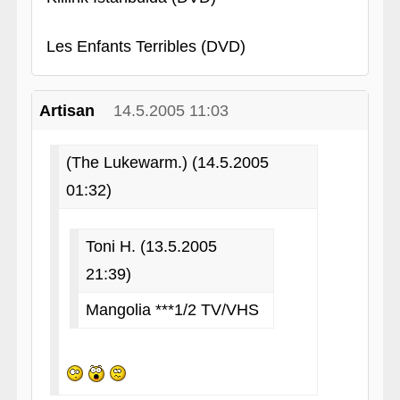
Les Enfants Terribles (DVD)
Artisan
14.5.2005 11:03
(The Lukewarm.) (14.5.2005
01:32)
Toni H. (13.5.2005
21:39)
Mangolia ***1/2 TV/VHS