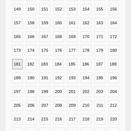
149
150
151
152
153
154
155
156
157
158
159
160
161
162
163
164
165
166
167
168
169
170
171
172
173
174
175
176
177
178
179
180
181
182
183
184
185
186
187
188
189
190
191
192
193
194
195
196
197
198
199
200
201
202
203
204
205
206
207
208
209
210
211
212
213
214
215
216
217
218
219
220