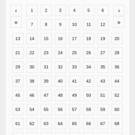
‹
›
1
2
3
4
5
6
«
»
7
8
9
10
11
12
13
14
15
16
17
18
19
20
21
22
23
24
25
26
27
28
29
30
31
32
33
34
35
36
37
38
39
40
41
42
43
44
45
46
47
48
49
50
51
52
53
54
55
56
57
58
59
60
61
62
63
64
65
66
67
68