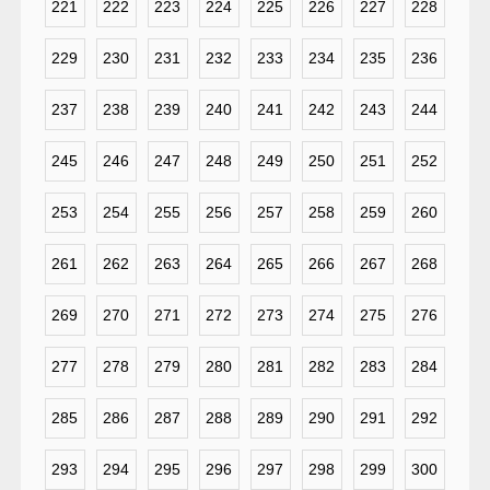
221
222
223
224
225
226
227
228
229
230
231
232
233
234
235
236
237
238
239
240
241
242
243
244
245
246
247
248
249
250
251
252
253
254
255
256
257
258
259
260
261
262
263
264
265
266
267
268
269
270
271
272
273
274
275
276
277
278
279
280
281
282
283
284
285
286
287
288
289
290
291
292
293
294
295
296
297
298
299
300