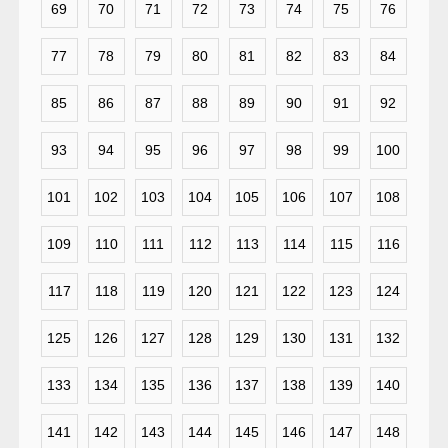
69
70
71
72
73
74
75
76
77
78
79
80
81
82
83
84
85
86
87
88
89
90
91
92
93
94
95
96
97
98
99
100
101
102
103
104
105
106
107
108
109
110
111
112
113
114
115
116
117
118
119
120
121
122
123
124
125
126
127
128
129
130
131
132
133
134
135
136
137
138
139
140
141
142
143
144
145
146
147
148