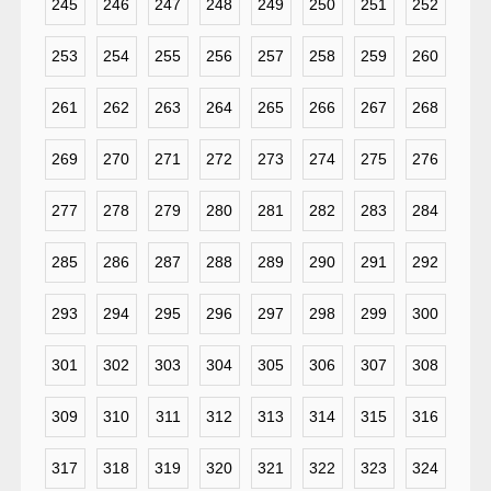
245
246
247
248
249
250
251
252
253
254
255
256
257
258
259
260
261
262
263
264
265
266
267
268
269
270
271
272
273
274
275
276
277
278
279
280
281
282
283
284
285
286
287
288
289
290
291
292
293
294
295
296
297
298
299
300
301
302
303
304
305
306
307
308
309
310
311
312
313
314
315
316
317
318
319
320
321
322
323
324