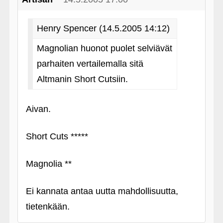
Henry Spencer (14.5.2005 14:12)
Magnolian huonot puolet selviävät
parhaiten vertailemalla sitä
Altmanin Short Cutsiin.
Aivan.
Short Cuts *****
Magnolia **
Ei kannata antaa uutta mahdollisuutta,
tietenkään.