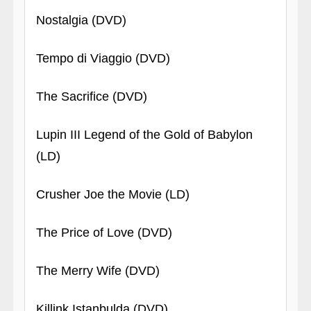
Nostalgia (DVD)
Tempo di Viaggio (DVD)
The Sacrifice (DVD)
Lupin III Legend of the Gold of Babylon
(LD)
Crusher Joe the Movie (LD)
The Price of Love (DVD)
The Merry Wife (DVD)
Killink Istanbulda (DVD)