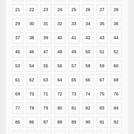
21
22
23
24
25
26
27
28
29
30
31
32
33
34
35
36
37
38
39
40
41
42
43
44
45
46
47
48
49
50
51
52
53
54
55
56
57
58
59
60
61
62
63
64
65
66
67
68
69
70
71
72
73
74
75
76
77
78
79
80
81
82
83
84
85
86
87
88
89
90
91
92