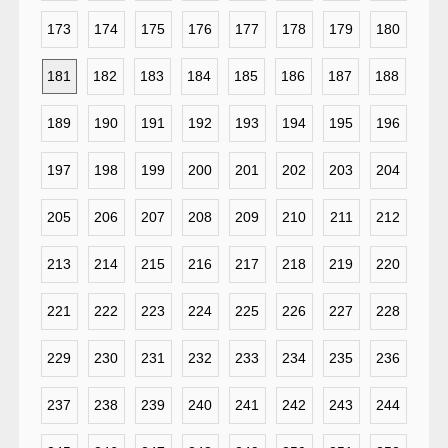
173
174
175
176
177
178
179
180
181
182
183
184
185
186
187
188
189
190
191
192
193
194
195
196
197
198
199
200
201
202
203
204
205
206
207
208
209
210
211
212
213
214
215
216
217
218
219
220
221
222
223
224
225
226
227
228
229
230
231
232
233
234
235
236
237
238
239
240
241
242
243
244