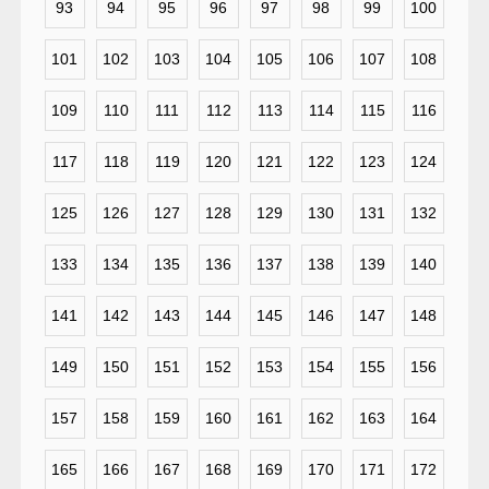
93
94
95
96
97
98
99
100
101
102
103
104
105
106
107
108
109
110
111
112
113
114
115
116
117
118
119
120
121
122
123
124
125
126
127
128
129
130
131
132
133
134
135
136
137
138
139
140
141
142
143
144
145
146
147
148
149
150
151
152
153
154
155
156
157
158
159
160
161
162
163
164
165
166
167
168
169
170
171
172