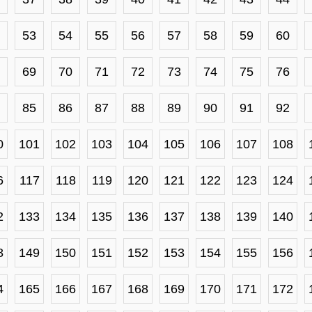
53
54
55
56
57
58
59
60
69
70
71
72
73
74
75
76
85
86
87
88
89
90
91
92
0
101
102
103
104
105
106
107
108
6
117
118
119
120
121
122
123
124
2
133
134
135
136
137
138
139
140
8
149
150
151
152
153
154
155
156
4
165
166
167
168
169
170
171
172