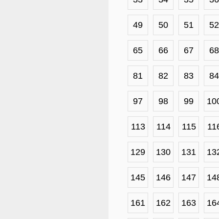
49
50
51
52
65
66
67
68
81
82
83
84
97
98
99
10
113
114
115
11
129
130
131
13
145
146
147
14
161
162
163
16