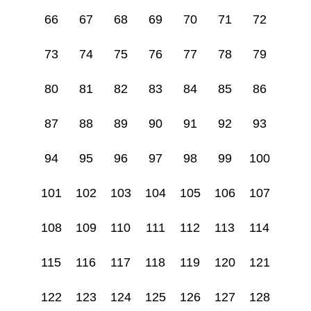
66
67
68
69
70
71
72
73
74
75
76
77
78
79
80
81
82
83
84
85
86
87
88
89
90
91
92
93
94
95
96
97
98
99
100
101
102
103
104
105
106
107
108
109
110
111
112
113
114
115
116
117
118
119
120
121
122
123
124
125
126
127
128