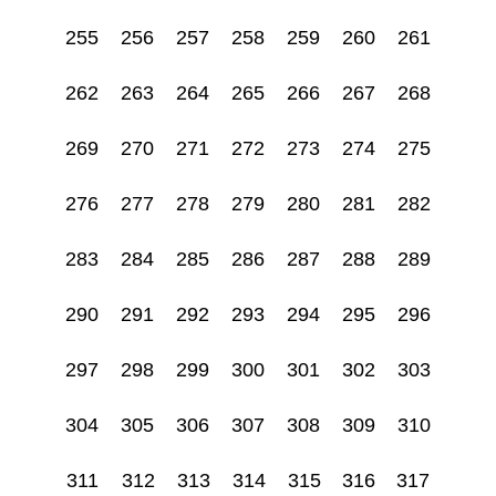
255
256
257
258
259
260
261
262
263
264
265
266
267
268
269
270
271
272
273
274
275
276
277
278
279
280
281
282
283
284
285
286
287
288
289
290
291
292
293
294
295
296
297
298
299
300
301
302
303
304
305
306
307
308
309
310
311
312
313
314
315
316
317