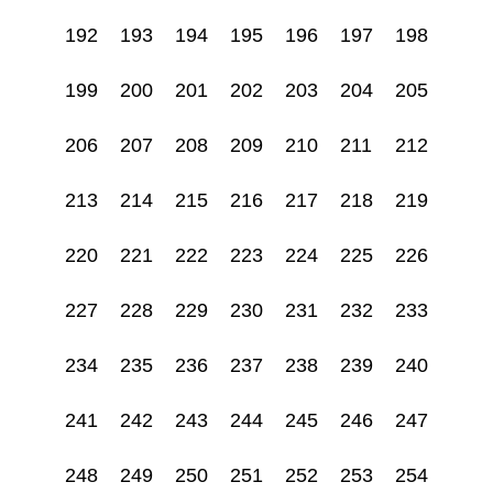
192
193
194
195
196
197
198
199
200
201
202
203
204
205
206
207
208
209
210
211
212
213
214
215
216
217
218
219
220
221
222
223
224
225
226
227
228
229
230
231
232
233
234
235
236
237
238
239
240
241
242
243
244
245
246
247
248
249
250
251
252
253
254