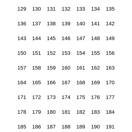
129
130
131
132
133
134
135
136
137
138
139
140
141
142
143
144
145
146
147
148
149
150
151
152
153
154
155
156
157
158
159
160
161
162
163
164
165
166
167
168
169
170
171
172
173
174
175
176
177
178
179
180
181
182
183
184
185
186
187
188
189
190
191