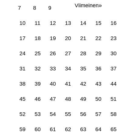
»
Viimeinen
7
8
9
10
11
12
13
14
15
16
17
18
19
20
21
22
23
24
25
26
27
28
29
30
31
32
33
34
35
36
37
38
39
40
41
42
43
44
45
46
47
48
49
50
51
52
53
54
55
56
57
58
59
60
61
62
63
64
65