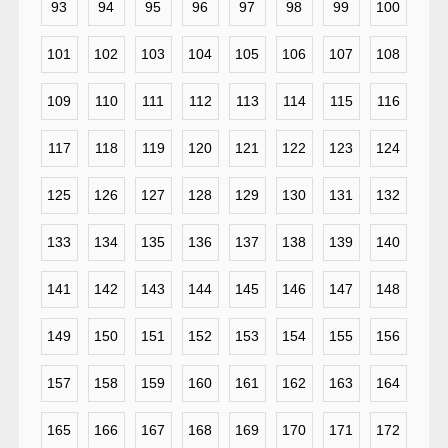
93
94
95
96
97
98
99
100
101
102
103
104
105
106
107
108
109
110
111
112
113
114
115
116
117
118
119
120
121
122
123
124
125
126
127
128
129
130
131
132
133
134
135
136
137
138
139
140
141
142
143
144
145
146
147
148
149
150
151
152
153
154
155
156
157
158
159
160
161
162
163
164
165
166
167
168
169
170
171
172