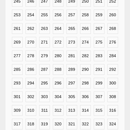
245
246
247
248
249
250
251
252
253
254
255
256
257
258
259
260
261
262
263
264
265
266
267
268
269
270
271
272
273
274
275
276
277
278
279
280
281
282
283
284
285
286
287
288
289
290
291
292
293
294
295
296
297
298
299
300
301
302
303
304
305
306
307
308
309
310
311
312
313
314
315
316
317
318
319
320
321
322
323
324