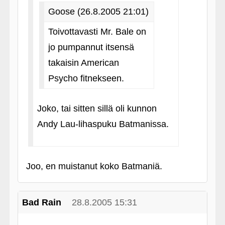
Goose (26.8.2005 21:01)
Toivottavasti Mr. Bale on
jo pumpannut itsensä
takaisin American
Psycho fitnekseen.
Joko, tai sitten sillä oli kunnon
Andy Lau-lihaspuku Batmanissa.
Joo, en muistanut koko Batmaniä.
Bad Rain
28.8.2005 15:31