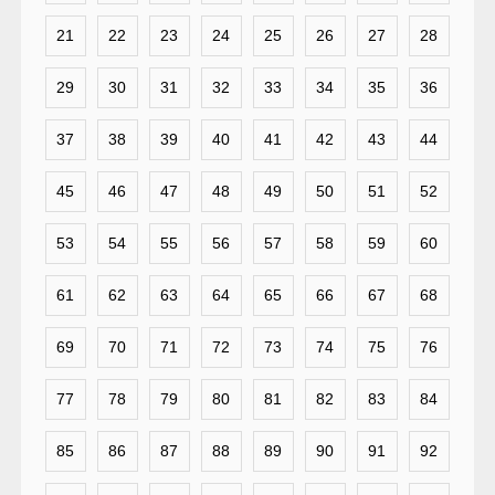
21
22
23
24
25
26
27
28
29
30
31
32
33
34
35
36
37
38
39
40
41
42
43
44
45
46
47
48
49
50
51
52
53
54
55
56
57
58
59
60
61
62
63
64
65
66
67
68
69
70
71
72
73
74
75
76
77
78
79
80
81
82
83
84
85
86
87
88
89
90
91
92