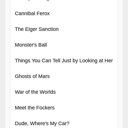
Cannibal Ferox
The Eiger Sanction
Monster's Ball
Things You Can Tell Just by Looking at Her
Ghosts of Mars
War of the Worlds
Meet the Fockers
Dude, Where's My Car?