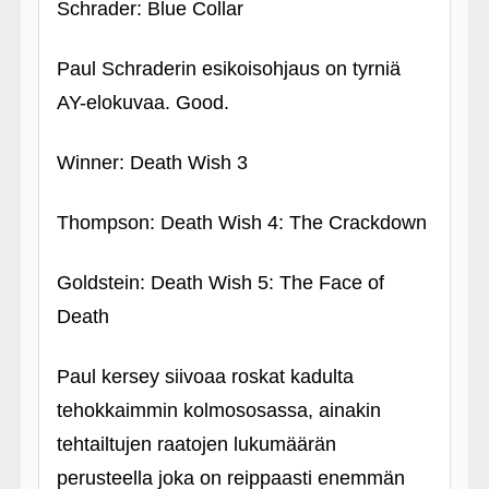
Schrader: Blue Collar
Paul Schraderin esikoisohjaus on tyrniä
AY-elokuvaa. Good.
Winner: Death Wish 3
Thompson: Death Wish 4: The Crackdown
Goldstein: Death Wish 5: The Face of
Death
Paul kersey siivoaa roskat kadulta
tehokkaimmin kolmososassa, ainakin
tehtailtujen raatojen lukumäärän
perusteella joka on reippaasti enemmän