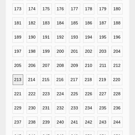
173
174
175
176
177
178
179
180
181
182
183
184
185
186
187
188
189
190
191
192
193
194
195
196
197
198
199
200
201
202
203
204
205
206
207
208
209
210
211
212
213
214
215
216
217
218
219
220
221
222
223
224
225
226
227
228
229
230
231
232
233
234
235
236
237
238
239
240
241
242
243
244