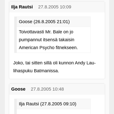
Ilja Rautsi
27.8.2005 10:09
Goose (26.8.2005 21:01)
Toivottavasti Mr. Bale on jo
pumpannut itsensä takaisin
American Psycho fitnekseen.
Joko, tai sitten sillä oli kunnon Andy Lau-
lihaspuku Batmanissa.
Goose
27.8.2005 10:48
Ilja Rautsi (27.8.2005 09:10)