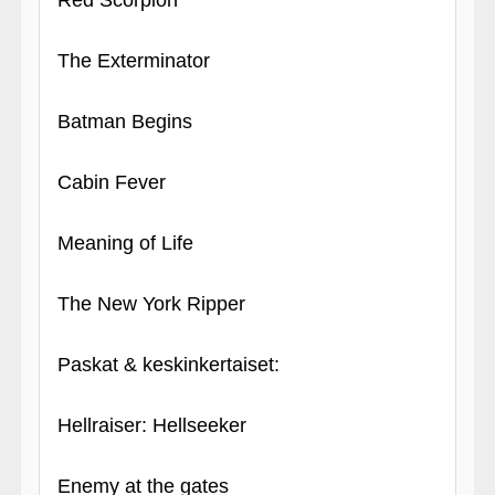
Red Scorpion
The Exterminator
Batman Begins
Cabin Fever
Meaning of Life
The New York Ripper
Paskat & keskinkertaiset:
Hellraiser: Hellseeker
Enemy at the gates