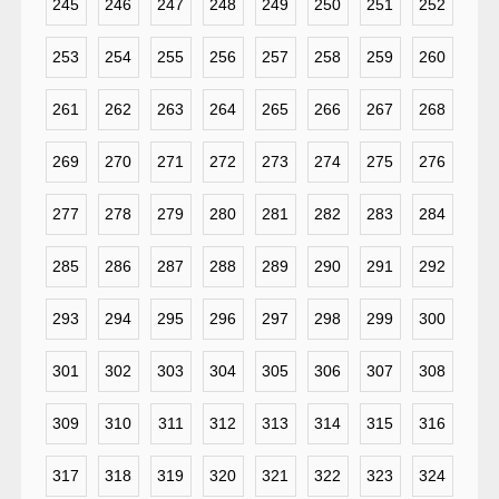
245
246
247
248
249
250
251
252
253
254
255
256
257
258
259
260
261
262
263
264
265
266
267
268
269
270
271
272
273
274
275
276
277
278
279
280
281
282
283
284
285
286
287
288
289
290
291
292
293
294
295
296
297
298
299
300
301
302
303
304
305
306
307
308
309
310
311
312
313
314
315
316
317
318
319
320
321
322
323
324