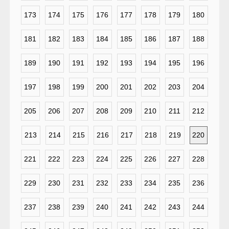
173
174
175
176
177
178
179
180
181
182
183
184
185
186
187
188
189
190
191
192
193
194
195
196
197
198
199
200
201
202
203
204
205
206
207
208
209
210
211
212
213
214
215
216
217
218
219
220
221
222
223
224
225
226
227
228
229
230
231
232
233
234
235
236
237
238
239
240
241
242
243
244