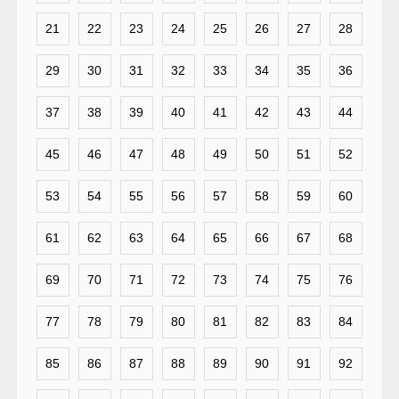
21
22
23
24
25
26
27
28
29
30
31
32
33
34
35
36
37
38
39
40
41
42
43
44
45
46
47
48
49
50
51
52
53
54
55
56
57
58
59
60
61
62
63
64
65
66
67
68
69
70
71
72
73
74
75
76
77
78
79
80
81
82
83
84
85
86
87
88
89
90
91
92