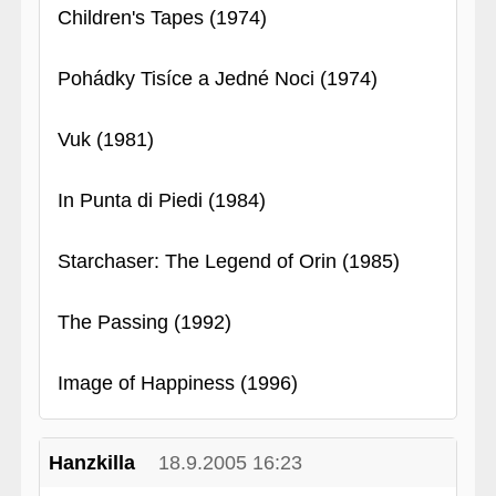
Children's Tapes (1974)
Pohádky Tisíce a Jedné Noci (1974)
Vuk (1981)
In Punta di Piedi (1984)
Starchaser: The Legend of Orin (1985)
The Passing (1992)
Image of Happiness (1996)
Hanzkilla
18.9.2005 16:23