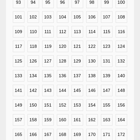
93
94
95
96
97
98
99
100
101
102
103
104
105
106
107
108
109
110
111
112
113
114
115
116
117
118
119
120
121
122
123
124
125
126
127
128
129
130
131
132
133
134
135
136
137
138
139
140
141
142
143
144
145
146
147
148
149
150
151
152
153
154
155
156
157
158
159
160
161
162
163
164
165
166
167
168
169
170
171
172