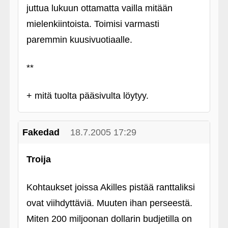
juttua lukuun ottamatta vailla mitään
mielenkiintoista. Toimisi varmasti
paremmin kuusivuotiaalle.
**
+ mitä tuolta pääsivulta löytyy.
Fakedad
18.7.2005 17:29
Troija
Kohtaukset joissa Akilles pistää ranttaliksi
ovat viihdyttäviä. Muuten ihan perseestä.
Miten 200 miljoonan dollarin budjetilla on