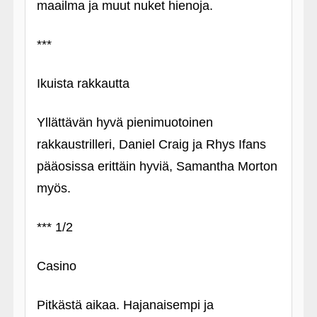
maailma ja muut nuket hienoja.
***
Ikuista rakkautta
Yllättävän hyvä pienimuotoinen
rakkaustrilleri, Daniel Craig ja Rhys Ifans
pääosissa erittäin hyviä, Samantha Morton
myös.
*** 1/2
Casino
Pitkästä aikaa. Hajanaisempi ja