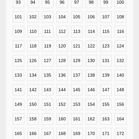
93
94
95
96
97
98
99
100
101
102
103
104
105
106
107
108
109
110
111
112
113
114
115
116
117
118
119
120
121
122
123
124
125
126
127
128
129
130
131
132
133
134
135
136
137
138
139
140
141
142
143
144
145
146
147
148
149
150
151
152
153
154
155
156
157
158
159
160
161
162
163
164
165
166
167
168
169
170
171
172