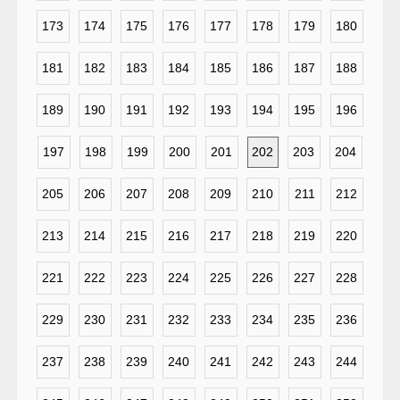
173
174
175
176
177
178
179
180
181
182
183
184
185
186
187
188
189
190
191
192
193
194
195
196
197
198
199
200
201
202
203
204
205
206
207
208
209
210
211
212
213
214
215
216
217
218
219
220
221
222
223
224
225
226
227
228
229
230
231
232
233
234
235
236
237
238
239
240
241
242
243
244