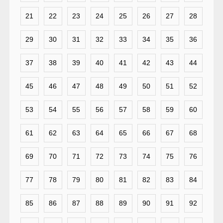
21
22
23
24
25
26
27
28
29
30
31
32
33
34
35
36
37
38
39
40
41
42
43
44
45
46
47
48
49
50
51
52
53
54
55
56
57
58
59
60
61
62
63
64
65
66
67
68
69
70
71
72
73
74
75
76
77
78
79
80
81
82
83
84
85
86
87
88
89
90
91
92