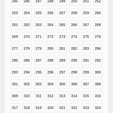
245
246
247
248
249
250
251
252
253
254
255
256
257
258
259
260
261
262
263
264
265
266
267
268
269
270
271
272
273
274
275
276
277
278
279
280
281
282
283
284
285
286
287
288
289
290
291
292
293
294
295
296
297
298
299
300
301
302
303
304
305
306
307
308
309
310
311
312
313
314
315
316
317
318
319
320
321
322
323
324