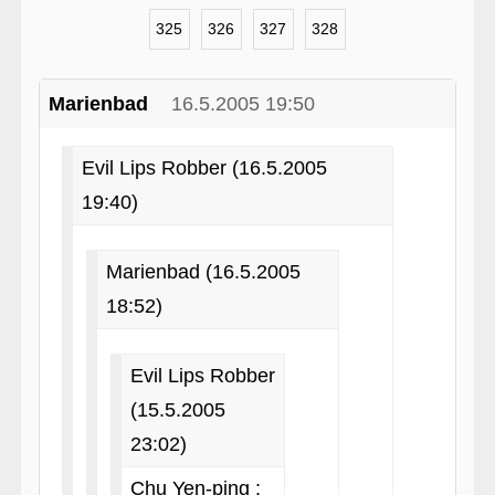
325
326
327
328
Marienbad
16.5.2005 19:50
Evil Lips Robber (16.5.2005
19:40)
Marienbad (16.5.2005
18:52)
Evil Lips Robber
(15.5.2005
23:02)
Chu Yen-ping :