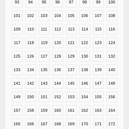
93
94
95
96
97
98
99
100
101
102
103
104
105
106
107
108
109
110
111
112
113
114
115
116
117
118
119
120
121
122
123
124
125
126
127
128
129
130
131
132
133
134
135
136
137
138
139
140
141
142
143
144
145
146
147
148
149
150
151
152
153
154
155
156
157
158
159
160
161
162
163
164
165
166
167
168
169
170
171
172