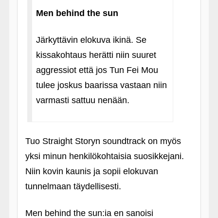
Men behind the sun
Järkyttävin elokuva ikinä. Se
kissakohtaus herätti niin suuret
aggressiot että jos Tun Fei Mou
tulee joskus baarissa vastaan niin
varmasti sattuu nenään.
Tuo Straight Storyn soundtrack on myös
yksi minun henkilökohtaisia suosikkejani.
Niin kovin kaunis ja sopii elokuvan
tunnelmaan täydellisesti.
Men behind the sun:ia en sanoisi