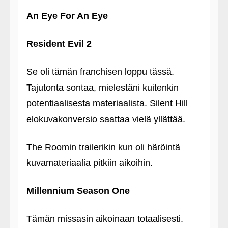
An Eye For An Eye
Resident Evil 2
Se oli tämän franchisen loppu tässä.
Tajutonta sontaa, mielestäni kuitenkin
potentiaalisesta materiaalista. Silent Hill
elokuvakonversio saattaa vielä yllättää.
The Roomin trailerikin kun oli häröintä
kuvamateriaalia pitkiin aikoihin.
Millennium Season One
Tämän missasin aikoinaan totaalisesti.