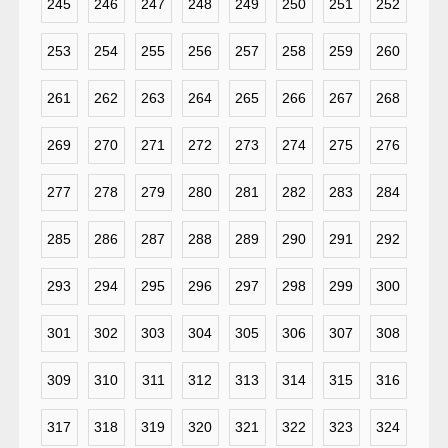
245
246
247
248
249
250
251
252
253
254
255
256
257
258
259
260
261
262
263
264
265
266
267
268
269
270
271
272
273
274
275
276
277
278
279
280
281
282
283
284
285
286
287
288
289
290
291
292
293
294
295
296
297
298
299
300
301
302
303
304
305
306
307
308
309
310
311
312
313
314
315
316
317
318
319
320
321
322
323
324