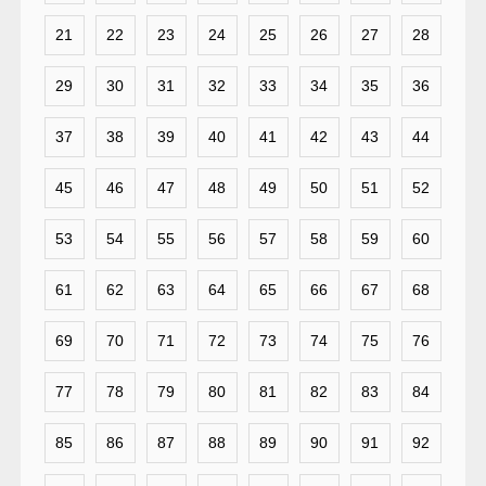
21
22
23
24
25
26
27
28
29
30
31
32
33
34
35
36
37
38
39
40
41
42
43
44
45
46
47
48
49
50
51
52
53
54
55
56
57
58
59
60
61
62
63
64
65
66
67
68
69
70
71
72
73
74
75
76
77
78
79
80
81
82
83
84
85
86
87
88
89
90
91
92