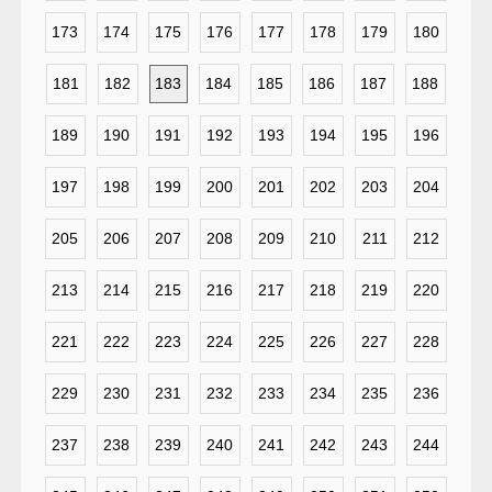
173
174
175
176
177
178
179
180
181
182
183
184
185
186
187
188
189
190
191
192
193
194
195
196
197
198
199
200
201
202
203
204
205
206
207
208
209
210
211
212
213
214
215
216
217
218
219
220
221
222
223
224
225
226
227
228
229
230
231
232
233
234
235
236
237
238
239
240
241
242
243
244