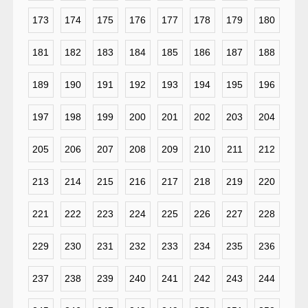
173
174
175
176
177
178
179
180
181
182
183
184
185
186
187
188
189
190
191
192
193
194
195
196
197
198
199
200
201
202
203
204
205
206
207
208
209
210
211
212
213
214
215
216
217
218
219
220
221
222
223
224
225
226
227
228
229
230
231
232
233
234
235
236
237
238
239
240
241
242
243
244