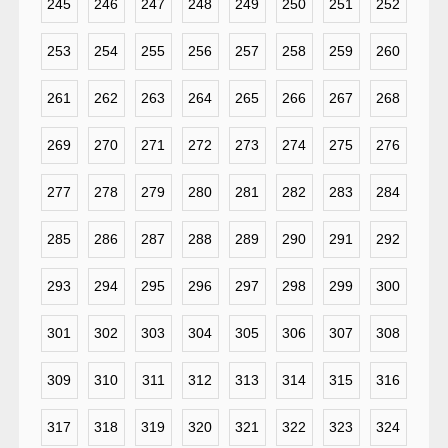
245
246
247
248
249
250
251
252
253
254
255
256
257
258
259
260
261
262
263
264
265
266
267
268
269
270
271
272
273
274
275
276
277
278
279
280
281
282
283
284
285
286
287
288
289
290
291
292
293
294
295
296
297
298
299
300
301
302
303
304
305
306
307
308
309
310
311
312
313
314
315
316
317
318
319
320
321
322
323
324