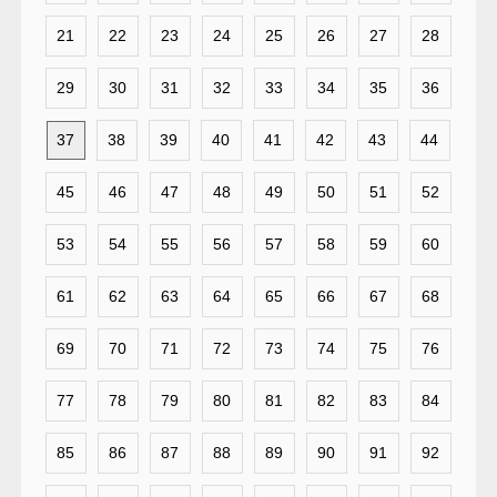
21
22
23
24
25
26
27
28
29
30
31
32
33
34
35
36
37
38
39
40
41
42
43
44
45
46
47
48
49
50
51
52
53
54
55
56
57
58
59
60
61
62
63
64
65
66
67
68
69
70
71
72
73
74
75
76
77
78
79
80
81
82
83
84
85
86
87
88
89
90
91
92