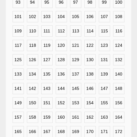
93
94
95
96
97
98
99
100
101
102
103
104
105
106
107
108
109
110
111
112
113
114
115
116
117
118
119
120
121
122
123
124
125
126
127
128
129
130
131
132
133
134
135
136
137
138
139
140
141
142
143
144
145
146
147
148
149
150
151
152
153
154
155
156
157
158
159
160
161
162
163
164
165
166
167
168
169
170
171
172