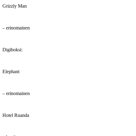
Grizzly Man
– erinomainen
Digiboksi:
Elephant
– erinomainen
Hotel Ruanda