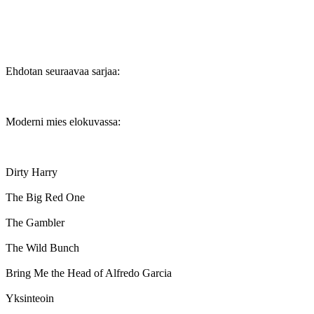
Ehdotan seuraavaa sarjaa:
Moderni mies elokuvassa:
Dirty Harry
The Big Red One
The Gambler
The Wild Bunch
Bring Me the Head of Alfredo Garcia
Yksinteoin