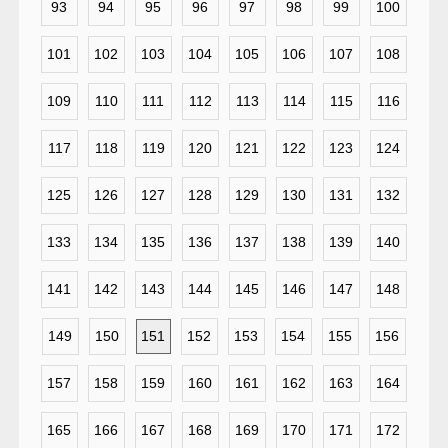
93
94
95
96
97
98
99
100
101
102
103
104
105
106
107
108
109
110
111
112
113
114
115
116
117
118
119
120
121
122
123
124
125
126
127
128
129
130
131
132
133
134
135
136
137
138
139
140
141
142
143
144
145
146
147
148
149
150
151
152
153
154
155
156
157
158
159
160
161
162
163
164
165
166
167
168
169
170
171
172