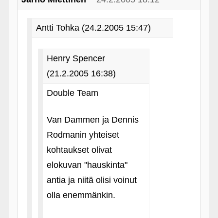
Antti Tohka (24.2.2005 15:47)
Henry Spencer
(21.2.2005 16:38)
Double Team
Van Dammen ja Dennis
Rodmanin yhteiset
kohtaukset olivat
elokuvan "hauskinta"
antia ja niitä olisi voinut
olla enemmänkin.