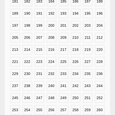
181
182
183
184
185
186
187
188
189
190
191
192
193
194
195
196
197
198
199
200
201
202
203
204
205
206
207
208
209
210
211
212
213
214
215
216
217
218
219
220
221
222
223
224
225
226
227
228
229
230
231
232
233
234
235
236
237
238
239
240
241
242
243
244
245
246
247
248
249
250
251
252
253
254
255
256
257
258
259
260