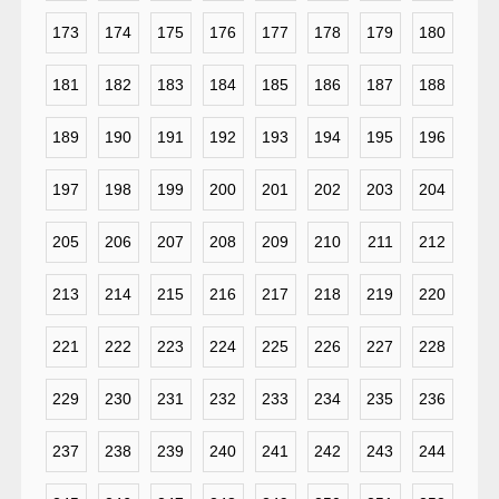
173
174
175
176
177
178
179
180
181
182
183
184
185
186
187
188
189
190
191
192
193
194
195
196
197
198
199
200
201
202
203
204
205
206
207
208
209
210
211
212
213
214
215
216
217
218
219
220
221
222
223
224
225
226
227
228
229
230
231
232
233
234
235
236
237
238
239
240
241
242
243
244