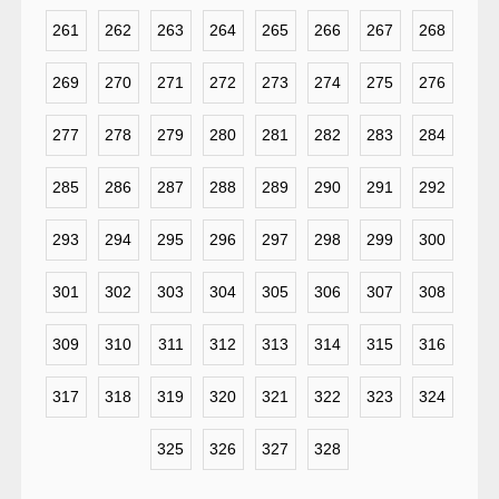
261
262
263
264
265
266
267
268
269
270
271
272
273
274
275
276
277
278
279
280
281
282
283
284
285
286
287
288
289
290
291
292
293
294
295
296
297
298
299
300
301
302
303
304
305
306
307
308
309
310
311
312
313
314
315
316
317
318
319
320
321
322
323
324
325
326
327
328