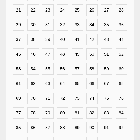
21
22
23
24
25
26
27
28
29
30
31
32
33
34
35
36
37
38
39
40
41
42
43
44
45
46
47
48
49
50
51
52
53
54
55
56
57
58
59
60
61
62
63
64
65
66
67
68
69
70
71
72
73
74
75
76
77
78
79
80
81
82
83
84
85
86
87
88
89
90
91
92