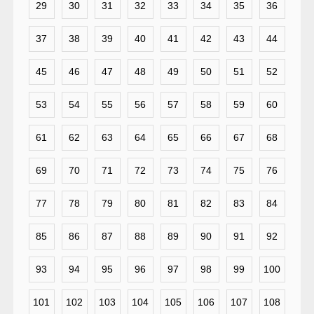
29
30
31
32
33
34
35
36
37
38
39
40
41
42
43
44
45
46
47
48
49
50
51
52
53
54
55
56
57
58
59
60
61
62
63
64
65
66
67
68
69
70
71
72
73
74
75
76
77
78
79
80
81
82
83
84
85
86
87
88
89
90
91
92
93
94
95
96
97
98
99
100
101
102
103
104
105
106
107
108