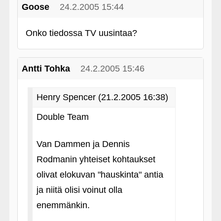
Goose
24.2.2005 15:44
Onko tiedossa TV uusintaa?
Antti Tohka
24.2.2005 15:46
Henry Spencer (21.2.2005 16:38)
Double Team
Van Dammen ja Dennis
Rodmanin yhteiset kohtaukset
olivat elokuvan "hauskinta" antia
ja niitä olisi voinut olla
enemmänkin.