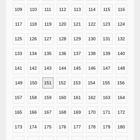
109
110
111
112
113
114
115
116
117
118
119
120
121
122
123
124
125
126
127
128
129
130
131
132
133
134
135
136
137
138
139
140
141
142
143
144
145
146
147
148
149
150
151
152
153
154
155
156
157
158
159
160
161
162
163
164
165
166
167
168
169
170
171
172
173
174
175
176
177
178
179
180