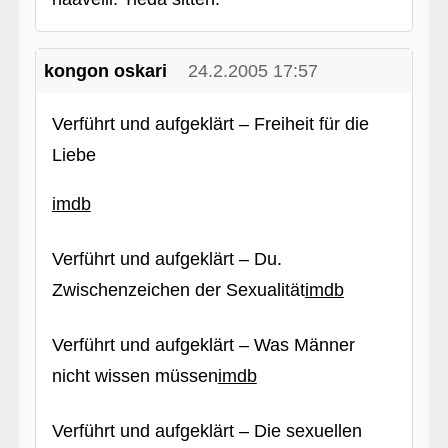
kongon oskari
24.2.2005 17:57
Verführt und aufgeklärt – Freiheit für die
Liebe
imdb
Verführt und aufgeklärt – Du.
Zwischenzeichen der Sexualität
imdb
Verführt und aufgeklärt – Was Männer
nicht wissen müssen
imdb
Verführt und aufgeklärt – Die sexuellen