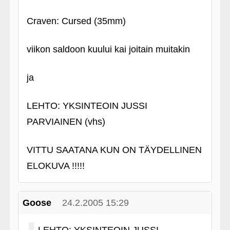
Craven: Cursed (35mm)
viikon saldoon kuului kai joitain muitakin
ja
LEHTO: YKSINTEOIN JUSSI
PARVIAINEN (vhs)
VITTU SAATANA KUN ON TÄYDELLINEN
ELOKUVA !!!!!
Goose
24.2.2005 15:29