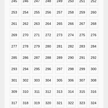
245
246
247
248
249
250
251
252
253
254
255
256
257
258
259
260
261
262
263
264
265
266
267
268
269
270
271
272
273
274
275
276
277
278
279
280
281
282
283
284
285
286
287
288
289
290
291
292
293
294
295
296
297
298
299
300
301
302
303
304
305
306
307
308
309
310
311
312
313
314
315
316
317
318
319
320
321
322
323
324