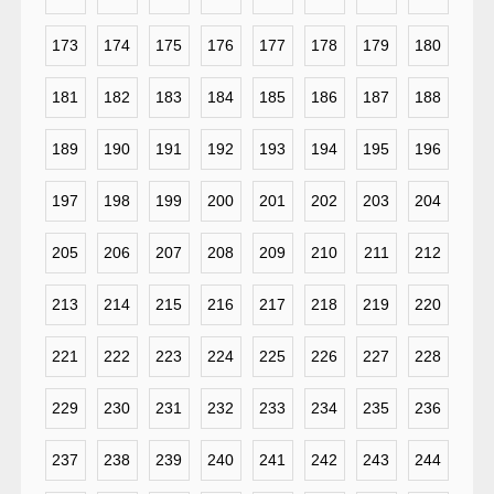
173
174
175
176
177
178
179
180
181
182
183
184
185
186
187
188
189
190
191
192
193
194
195
196
197
198
199
200
201
202
203
204
205
206
207
208
209
210
211
212
213
214
215
216
217
218
219
220
221
222
223
224
225
226
227
228
229
230
231
232
233
234
235
236
237
238
239
240
241
242
243
244