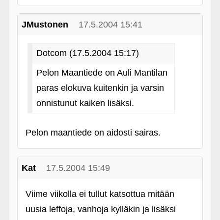
JMustonen
17.5.2004 15:41
Dotcom (17.5.2004 15:17)
Pelon Maantiede on Auli Mantilan
paras elokuva kuitenkin ja varsin
onnistunut kaiken lisäksi.
Pelon maantiede on aidosti sairas.
Kat
17.5.2004 15:49
Viime viikolla ei tullut katsottua mitään
uusia leffoja, vanhoja kylläkin ja lisäksi