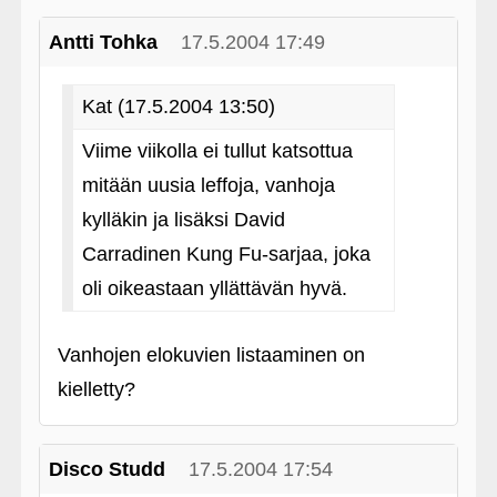
Antti Tohka
17.5.2004 17:49
Kat (17.5.2004 13:50)
Viime viikolla ei tullut katsottua
mitään uusia leffoja, vanhoja
kylläkin ja lisäksi David
Carradinen Kung Fu-sarjaa, joka
oli oikeastaan yllättävän hyvä.
Vanhojen elokuvien listaaminen on
kielletty?
Disco Studd
17.5.2004 17:54