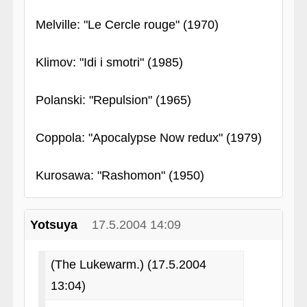
Melville: "Le Cercle rouge" (1970)
Klimov: "Idi i smotri" (1985)
Polanski: "Repulsion" (1965)
Coppola: "Apocalypse Now redux" (1979)
Kurosawa: "Rashomon" (1950)
Yotsuya
17.5.2004 14:09
(The Lukewarm.) (17.5.2004
13:04)