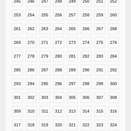
245
246
247
248
249
250
251
252
253
254
255
256
257
258
259
260
261
262
263
264
265
266
267
268
269
270
271
272
273
274
275
276
277
278
279
280
281
282
283
284
285
286
287
288
289
290
291
292
293
294
295
296
297
298
299
300
301
302
303
304
305
306
307
308
309
310
311
312
313
314
315
316
317
318
319
320
321
322
323
324