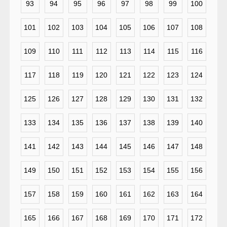
93
94
95
96
97
98
99
100
101
102
103
104
105
106
107
108
109
110
111
112
113
114
115
116
117
118
119
120
121
122
123
124
125
126
127
128
129
130
131
132
133
134
135
136
137
138
139
140
141
142
143
144
145
146
147
148
149
150
151
152
153
154
155
156
157
158
159
160
161
162
163
164
165
166
167
168
169
170
171
172