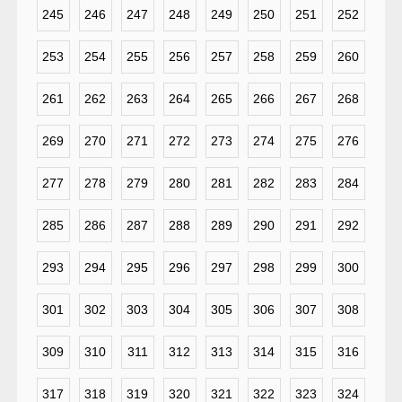
245
246
247
248
249
250
251
252
253
254
255
256
257
258
259
260
261
262
263
264
265
266
267
268
269
270
271
272
273
274
275
276
277
278
279
280
281
282
283
284
285
286
287
288
289
290
291
292
293
294
295
296
297
298
299
300
301
302
303
304
305
306
307
308
309
310
311
312
313
314
315
316
317
318
319
320
321
322
323
324