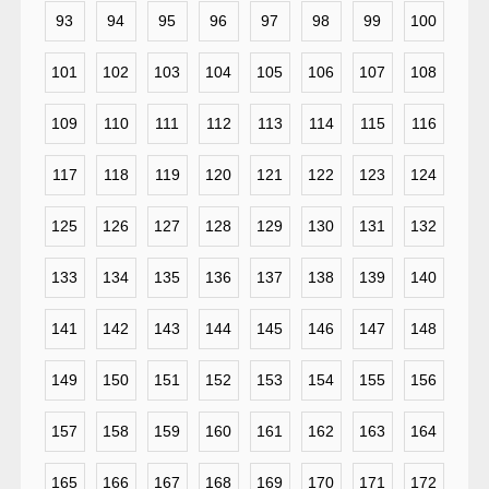
93
94
95
96
97
98
99
100
101
102
103
104
105
106
107
108
109
110
111
112
113
114
115
116
117
118
119
120
121
122
123
124
125
126
127
128
129
130
131
132
133
134
135
136
137
138
139
140
141
142
143
144
145
146
147
148
149
150
151
152
153
154
155
156
157
158
159
160
161
162
163
164
165
166
167
168
169
170
171
172