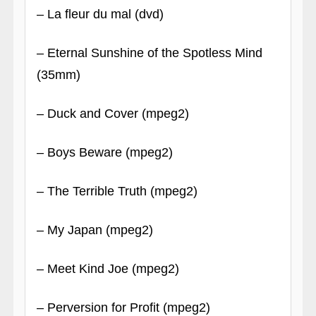
– La fleur du mal (dvd)
– Eternal Sunshine of the Spotless Mind
(35mm)
– Duck and Cover (mpeg2)
– Boys Beware (mpeg2)
– The Terrible Truth (mpeg2)
– My Japan (mpeg2)
– Meet Kind Joe (mpeg2)
– Perversion for Profit (mpeg2)