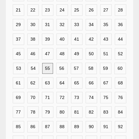
21
22
23
24
25
26
27
28
29
30
31
32
33
34
35
36
37
38
39
40
41
42
43
44
45
46
47
48
49
50
51
52
53
54
55
56
57
58
59
60
61
62
63
64
65
66
67
68
69
70
71
72
73
74
75
76
77
78
79
80
81
82
83
84
85
86
87
88
89
90
91
92