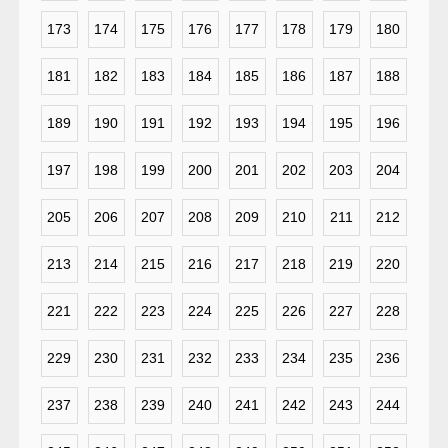
173
174
175
176
177
178
179
180
181
182
183
184
185
186
187
188
189
190
191
192
193
194
195
196
197
198
199
200
201
202
203
204
205
206
207
208
209
210
211
212
213
214
215
216
217
218
219
220
221
222
223
224
225
226
227
228
229
230
231
232
233
234
235
236
237
238
239
240
241
242
243
244