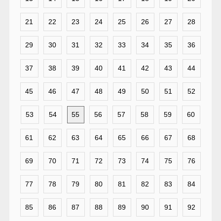
21
22
23
24
25
26
27
28
29
30
31
32
33
34
35
36
37
38
39
40
41
42
43
44
45
46
47
48
49
50
51
52
53
54
55
56
57
58
59
60
61
62
63
64
65
66
67
68
69
70
71
72
73
74
75
76
77
78
79
80
81
82
83
84
85
86
87
88
89
90
91
92