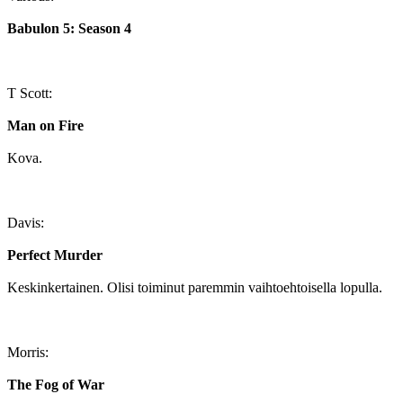
Babulon 5: Season 4
T Scott:
Man on Fire
Kova.
Davis:
Perfect Murder
Keskinkertainen. Olisi toiminut paremmin vaihtoehtoisella lopulla.
Morris:
The Fog of War