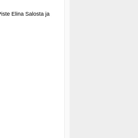
iste Elina Salosta ja