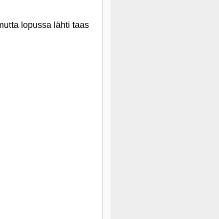
mutta lopussa lähti taas