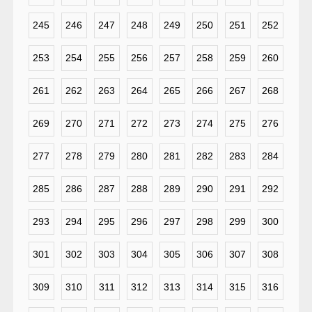
245
246
247
248
249
250
251
252
253
254
255
256
257
258
259
260
261
262
263
264
265
266
267
268
269
270
271
272
273
274
275
276
277
278
279
280
281
282
283
284
285
286
287
288
289
290
291
292
293
294
295
296
297
298
299
300
301
302
303
304
305
306
307
308
309
310
311
312
313
314
315
316