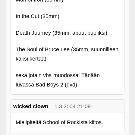
In the Cut (35mm)
Death Journey (35mm, about puoliksi)
The Soul of Bruce Lee (35mm, suunnilleen
kaksi kertaa)
sekä jotain vhs-muodossa. Tänään
luvassa Bad Boys 2 (dvd)
wicked clown
1.3.2004 21:09
Mielipiteitä School of Rockista kiitos.