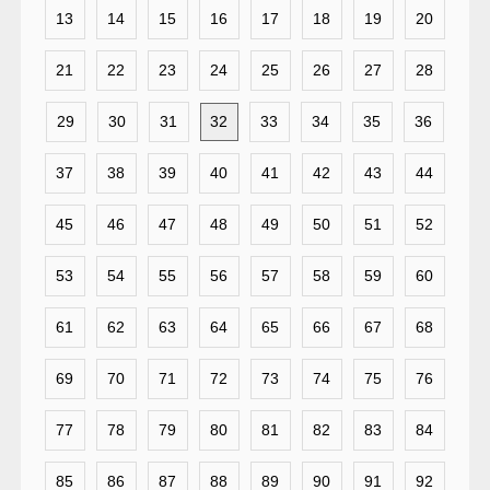
13
14
15
16
17
18
19
20
21
22
23
24
25
26
27
28
29
30
31
32
33
34
35
36
37
38
39
40
41
42
43
44
45
46
47
48
49
50
51
52
53
54
55
56
57
58
59
60
61
62
63
64
65
66
67
68
69
70
71
72
73
74
75
76
77
78
79
80
81
82
83
84
85
86
87
88
89
90
91
92