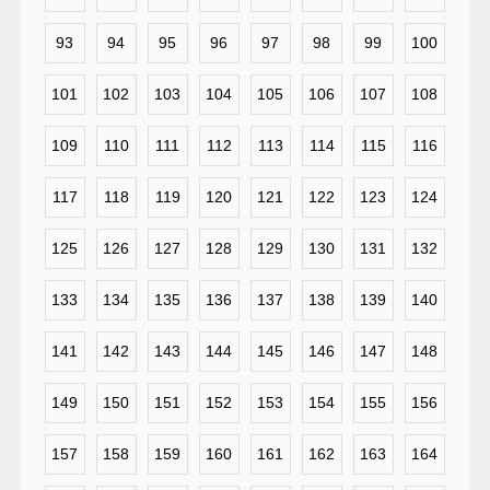
93
94
95
96
97
98
99
100
101
102
103
104
105
106
107
108
109
110
111
112
113
114
115
116
117
118
119
120
121
122
123
124
125
126
127
128
129
130
131
132
133
134
135
136
137
138
139
140
141
142
143
144
145
146
147
148
149
150
151
152
153
154
155
156
157
158
159
160
161
162
163
164