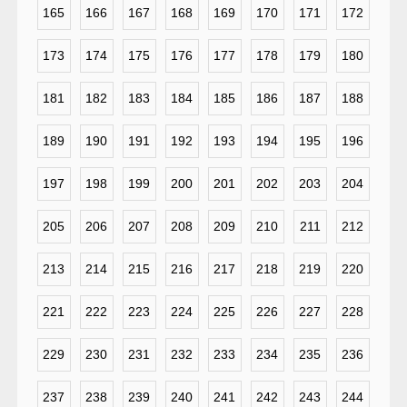
165
166
167
168
169
170
171
172
173
174
175
176
177
178
179
180
181
182
183
184
185
186
187
188
189
190
191
192
193
194
195
196
197
198
199
200
201
202
203
204
205
206
207
208
209
210
211
212
213
214
215
216
217
218
219
220
221
222
223
224
225
226
227
228
229
230
231
232
233
234
235
236
237
238
239
240
241
242
243
244