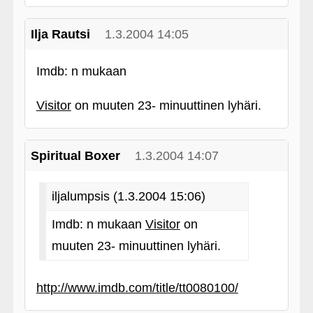
Ilja Rautsi
1.3.2004 14:05
Imdb: n mukaan
Visitor
on muuten 23- minuuttinen lyhäri.
Spiritual Boxer
1.3.2004 14:07
iljalumpsis (1.3.2004 15:06)
Imdb: n mukaan
Visitor
on
muuten 23- minuuttinen lyhäri.
http://www.imdb.com/title/tt0080100/