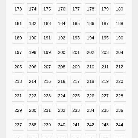
173
174
175
176
177
178
179
180
181
182
183
184
185
186
187
188
189
190
191
192
193
194
195
196
197
198
199
200
201
202
203
204
205
206
207
208
209
210
211
212
213
214
215
216
217
218
219
220
221
222
223
224
225
226
227
228
229
230
231
232
233
234
235
236
237
238
239
240
241
242
243
244