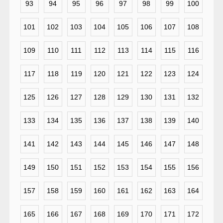
93
94
95
96
97
98
99
100
101
102
103
104
105
106
107
108
109
110
111
112
113
114
115
116
117
118
119
120
121
122
123
124
125
126
127
128
129
130
131
132
133
134
135
136
137
138
139
140
141
142
143
144
145
146
147
148
149
150
151
152
153
154
155
156
157
158
159
160
161
162
163
164
165
166
167
168
169
170
171
172