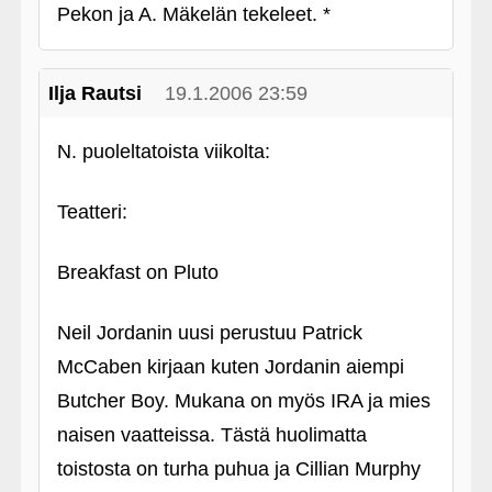
Pekon ja A. Mäkelän tekeleet. *
Ilja Rautsi
19.1.2006 23:59
N. puoleltatoista viikolta:
Teatteri:
Breakfast on Pluto
Neil Jordanin uusi perustuu Patrick
McCaben kirjaan kuten Jordanin aiempi
Butcher Boy. Mukana on myös IRA ja mies
naisen vaatteissa. Tästä huolimatta
toistosta on turha puhua ja Cillian Murphy