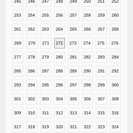
245
246
247
248
249
250
251
252
253
254
255
256
257
258
259
260
261
262
263
264
265
266
267
268
269
270
271
272
273
274
275
276
277
278
279
280
281
282
283
284
285
286
287
288
289
290
291
292
293
294
295
296
297
298
299
300
301
302
303
304
305
306
307
308
309
310
311
312
313
314
315
316
317
318
319
320
321
322
323
324