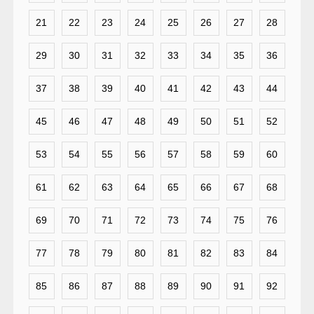
21
22
23
24
25
26
27
28
29
30
31
32
33
34
35
36
37
38
39
40
41
42
43
44
45
46
47
48
49
50
51
52
53
54
55
56
57
58
59
60
61
62
63
64
65
66
67
68
69
70
71
72
73
74
75
76
77
78
79
80
81
82
83
84
85
86
87
88
89
90
91
92