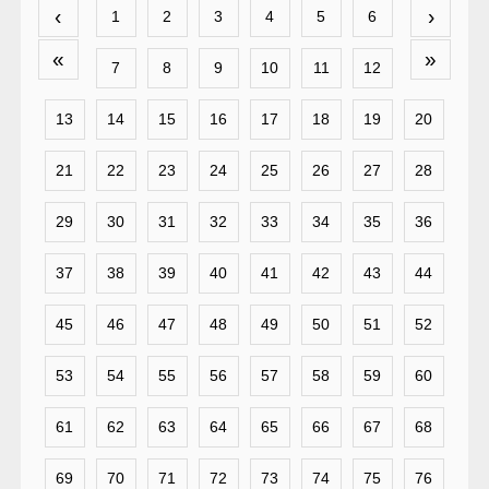
‹
›
1
2
3
4
5
6
«
»
7
8
9
10
11
12
13
14
15
16
17
18
19
20
21
22
23
24
25
26
27
28
29
30
31
32
33
34
35
36
37
38
39
40
41
42
43
44
45
46
47
48
49
50
51
52
53
54
55
56
57
58
59
60
61
62
63
64
65
66
67
68
69
70
71
72
73
74
75
76