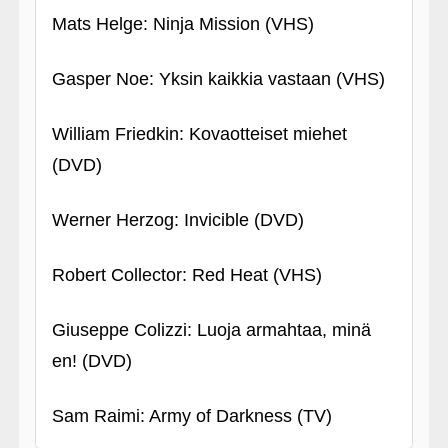
Mats Helge: Ninja Mission (VHS)
Gasper Noe: Yksin kaikkia vastaan (VHS)
William Friedkin: Kovaotteiset miehet
(DVD)
Werner Herzog: Invicible (DVD)
Robert Collector: Red Heat (VHS)
Giuseppe Colizzi: Luoja armahtaa, minä
en! (DVD)
Sam Raimi: Army of Darkness (TV)