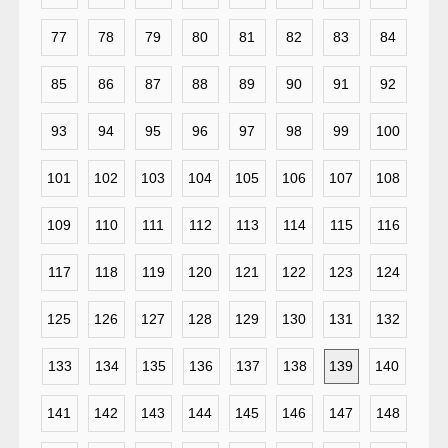
77
78
79
80
81
82
83
84
85
86
87
88
89
90
91
92
93
94
95
96
97
98
99
100
101
102
103
104
105
106
107
108
109
110
111
112
113
114
115
116
117
118
119
120
121
122
123
124
125
126
127
128
129
130
131
132
133
134
135
136
137
138
139
140
141
142
143
144
145
146
147
148