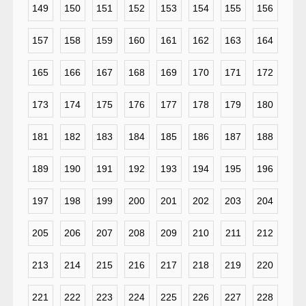
149
150
151
152
153
154
155
156
157
158
159
160
161
162
163
164
165
166
167
168
169
170
171
172
173
174
175
176
177
178
179
180
181
182
183
184
185
186
187
188
189
190
191
192
193
194
195
196
197
198
199
200
201
202
203
204
205
206
207
208
209
210
211
212
213
214
215
216
217
218
219
220
221
222
223
224
225
226
227
228