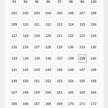
93
94
95
96
97
98
99
100
101
102
103
104
105
106
107
108
109
110
111
112
113
114
115
116
117
118
119
120
121
122
123
124
125
126
127
128
129
130
131
132
133
134
135
136
137
138
139
140
141
142
143
144
145
146
147
148
149
150
151
152
153
154
155
156
157
158
159
160
161
162
163
164
165
166
167
168
169
170
171
172