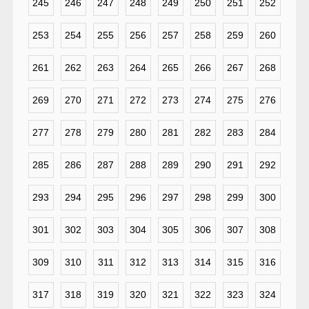
245
246
247
248
249
250
251
252
253
254
255
256
257
258
259
260
261
262
263
264
265
266
267
268
269
270
271
272
273
274
275
276
277
278
279
280
281
282
283
284
285
286
287
288
289
290
291
292
293
294
295
296
297
298
299
300
301
302
303
304
305
306
307
308
309
310
311
312
313
314
315
316
317
318
319
320
321
322
323
324