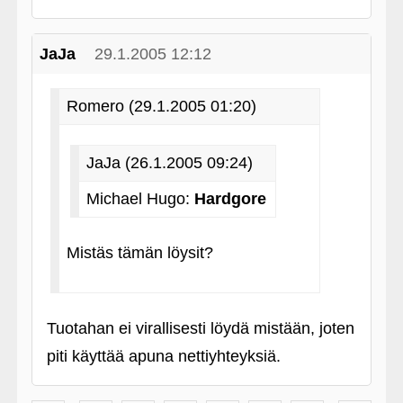
JaJa
29.1.2005 12:12
Romero (29.1.2005 01:20)
JaJa (26.1.2005 09:24)
Michael Hugo:
Hardgore
Mistäs tämän löysit?
Tuotahan ei virallisesti löydä mistään, joten
piti käyttää apuna nettiyhteyksiä.