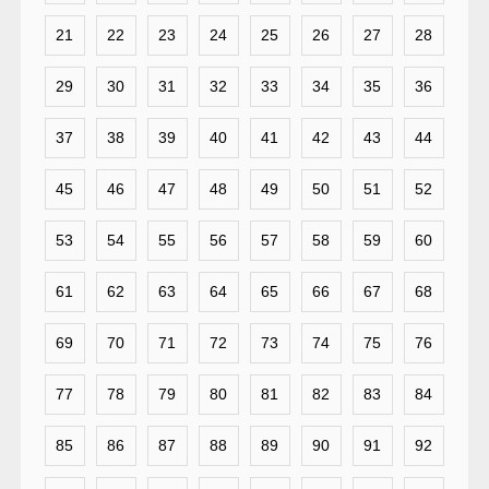
21
22
23
24
25
26
27
28
29
30
31
32
33
34
35
36
37
38
39
40
41
42
43
44
45
46
47
48
49
50
51
52
53
54
55
56
57
58
59
60
61
62
63
64
65
66
67
68
69
70
71
72
73
74
75
76
77
78
79
80
81
82
83
84
85
86
87
88
89
90
91
92