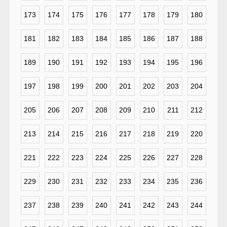
173
174
175
176
177
178
179
180
181
182
183
184
185
186
187
188
189
190
191
192
193
194
195
196
197
198
199
200
201
202
203
204
205
206
207
208
209
210
211
212
213
214
215
216
217
218
219
220
221
222
223
224
225
226
227
228
229
230
231
232
233
234
235
236
237
238
239
240
241
242
243
244