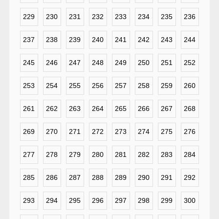
229
230
231
232
233
234
235
236
237
238
239
240
241
242
243
244
245
246
247
248
249
250
251
252
253
254
255
256
257
258
259
260
261
262
263
264
265
266
267
268
269
270
271
272
273
274
275
276
277
278
279
280
281
282
283
284
285
286
287
288
289
290
291
292
293
294
295
296
297
298
299
300