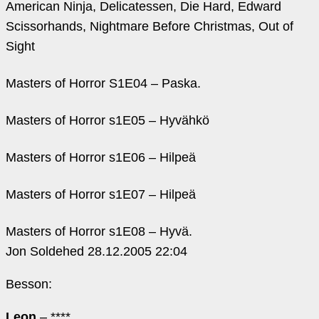
American Ninja, Delicatessen, Die Hard, Edward
Scissorhands, Nightmare Before Christmas, Out of
Sight
Masters of Horror S1E04 – Paska.
Masters of Horror s1E05 – Hyvähkö
Masters of Horror s1E06 – Hilpeä
Masters of Horror s1E07 – Hilpeä
Masters of Horror s1E08 – Hyvä.
Jon Soldehed
28.12.2005 22:04
Besson:
Leon
– ****