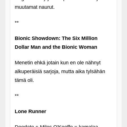
muutamat naurut.
**
Bionic Showdown: The Six Million
Dollar Man and the Bionic Woman
Menetin ehkä jotain kun en ole nähnyt
alkuperäisiä sarjoja, mutta aika tylsähän
tämä oli.
**
Lone Runner