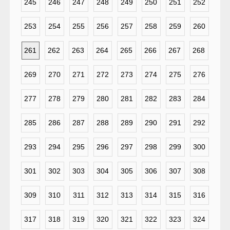
245
246
247
248
249
250
251
252
253
254
255
256
257
258
259
260
261
262
263
264
265
266
267
268
269
270
271
272
273
274
275
276
277
278
279
280
281
282
283
284
285
286
287
288
289
290
291
292
293
294
295
296
297
298
299
300
301
302
303
304
305
306
307
308
309
310
311
312
313
314
315
316
317
318
319
320
321
322
323
324