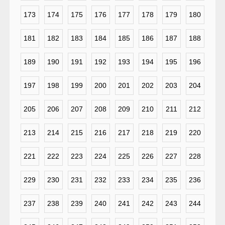
173
174
175
176
177
178
179
180
181
182
183
184
185
186
187
188
189
190
191
192
193
194
195
196
197
198
199
200
201
202
203
204
205
206
207
208
209
210
211
212
213
214
215
216
217
218
219
220
221
222
223
224
225
226
227
228
229
230
231
232
233
234
235
236
237
238
239
240
241
242
243
244