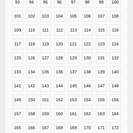
93
94
95
96
97
98
99
100
101
102
103
104
105
106
107
108
109
110
111
112
113
114
115
116
117
118
119
120
121
122
123
124
125
126
127
128
129
130
131
132
133
134
135
136
137
138
139
140
141
142
143
144
145
146
147
148
149
150
151
152
153
154
155
156
157
158
159
160
161
162
163
164
165
166
167
168
169
170
171
172