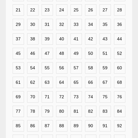
21
22
23
24
25
26
27
28
29
30
31
32
33
34
35
36
37
38
39
40
41
42
43
44
45
46
47
48
49
50
51
52
53
54
55
56
57
58
59
60
61
62
63
64
65
66
67
68
69
70
71
72
73
74
75
76
77
78
79
80
81
82
83
84
85
86
87
88
89
90
91
92