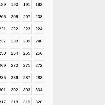
189
190
191
192
205
206
207
208
221
222
223
224
237
238
239
240
253
254
255
256
269
270
271
272
285
286
287
288
301
302
303
304
317
318
319
320