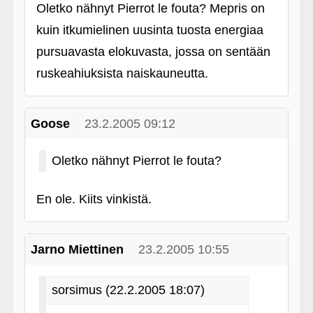
Oletko nähnyt Pierrot le fouta? Mepris on
kuin itkumielinen uusinta tuosta energiaa
pursuavasta elokuvasta, jossa on sentään
ruskeahiuksista naiskauneutta.
Goose
23.2.2005 09:12
Oletko nähnyt Pierrot le fouta?
En ole. Kiits vinkistä.
Jarno Miettinen
23.2.2005 10:55
sorsimus (22.2.2005 18:07)