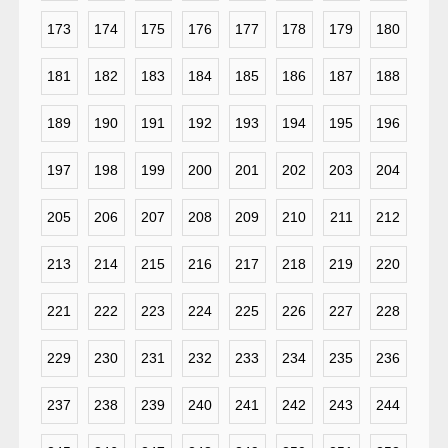
173
174
175
176
177
178
179
180
181
182
183
184
185
186
187
188
189
190
191
192
193
194
195
196
197
198
199
200
201
202
203
204
205
206
207
208
209
210
211
212
213
214
215
216
217
218
219
220
221
222
223
224
225
226
227
228
229
230
231
232
233
234
235
236
237
238
239
240
241
242
243
244