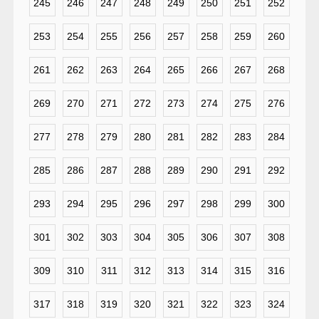
245
246
247
248
249
250
251
252
253
254
255
256
257
258
259
260
261
262
263
264
265
266
267
268
269
270
271
272
273
274
275
276
277
278
279
280
281
282
283
284
285
286
287
288
289
290
291
292
293
294
295
296
297
298
299
300
301
302
303
304
305
306
307
308
309
310
311
312
313
314
315
316
317
318
319
320
321
322
323
324