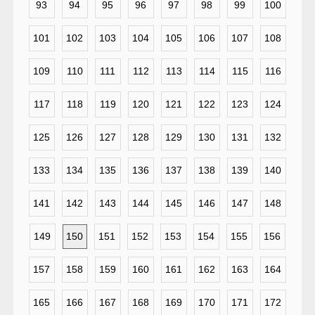
93
94
95
96
97
98
99
100
101
102
103
104
105
106
107
108
109
110
111
112
113
114
115
116
117
118
119
120
121
122
123
124
125
126
127
128
129
130
131
132
133
134
135
136
137
138
139
140
141
142
143
144
145
146
147
148
149
150
151
152
153
154
155
156
157
158
159
160
161
162
163
164
165
166
167
168
169
170
171
172