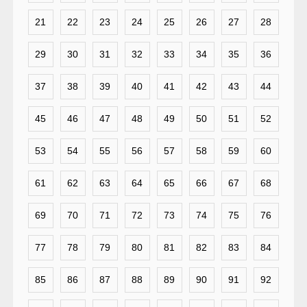
21
22
23
24
25
26
27
28
29
30
31
32
33
34
35
36
37
38
39
40
41
42
43
44
45
46
47
48
49
50
51
52
53
54
55
56
57
58
59
60
61
62
63
64
65
66
67
68
69
70
71
72
73
74
75
76
77
78
79
80
81
82
83
84
85
86
87
88
89
90
91
92