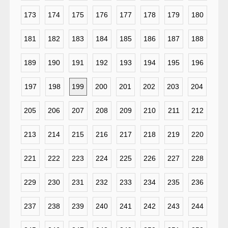
173
174
175
176
177
178
179
180
181
182
183
184
185
186
187
188
189
190
191
192
193
194
195
196
197
198
199
200
201
202
203
204
205
206
207
208
209
210
211
212
213
214
215
216
217
218
219
220
221
222
223
224
225
226
227
228
229
230
231
232
233
234
235
236
237
238
239
240
241
242
243
244