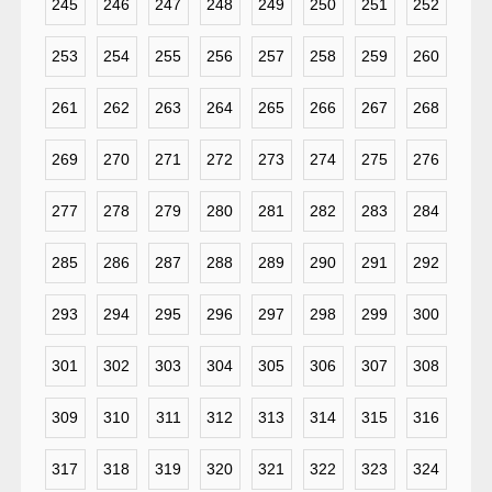
245
246
247
248
249
250
251
252
253
254
255
256
257
258
259
260
261
262
263
264
265
266
267
268
269
270
271
272
273
274
275
276
277
278
279
280
281
282
283
284
285
286
287
288
289
290
291
292
293
294
295
296
297
298
299
300
301
302
303
304
305
306
307
308
309
310
311
312
313
314
315
316
317
318
319
320
321
322
323
324