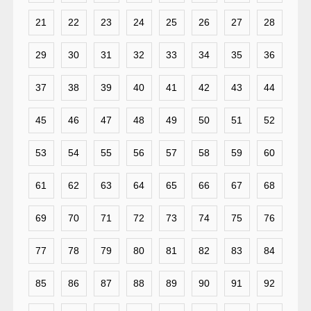
21
22
23
24
25
26
27
28
29
30
31
32
33
34
35
36
37
38
39
40
41
42
43
44
45
46
47
48
49
50
51
52
53
54
55
56
57
58
59
60
61
62
63
64
65
66
67
68
69
70
71
72
73
74
75
76
77
78
79
80
81
82
83
84
85
86
87
88
89
90
91
92