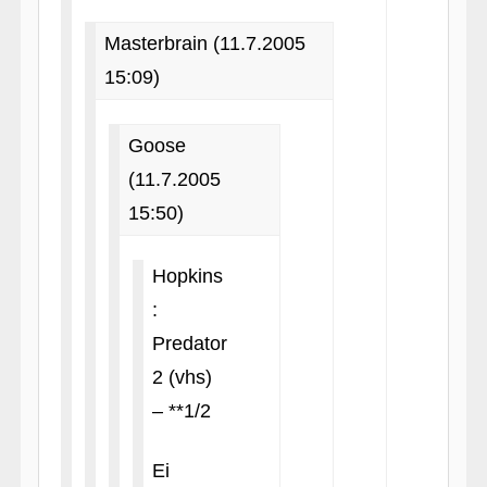
Masterbrain (11.7.2005
15:09)
Goose
(11.7.2005
15:50)
Hopkins
:
Predator
2 (vhs)
– **1/2
Ei