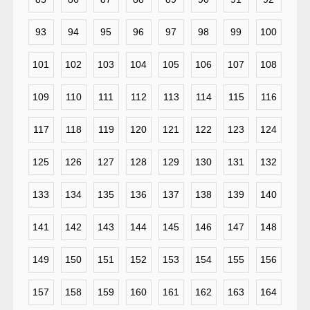
93
94
95
96
97
98
99
100
101
102
103
104
105
106
107
108
109
110
111
112
113
114
115
116
117
118
119
120
121
122
123
124
125
126
127
128
129
130
131
132
133
134
135
136
137
138
139
140
141
142
143
144
145
146
147
148
149
150
151
152
153
154
155
156
157
158
159
160
161
162
163
164