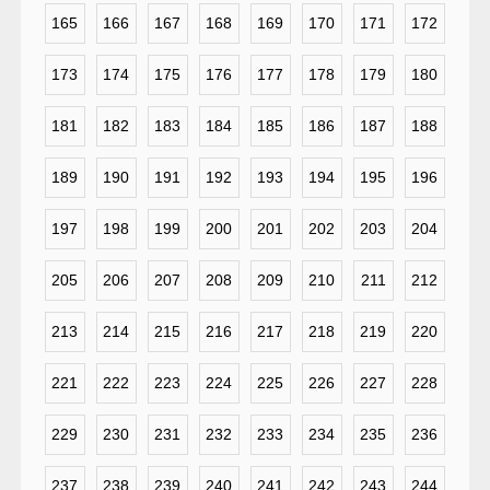
165
166
167
168
169
170
171
172
173
174
175
176
177
178
179
180
181
182
183
184
185
186
187
188
189
190
191
192
193
194
195
196
197
198
199
200
201
202
203
204
205
206
207
208
209
210
211
212
213
214
215
216
217
218
219
220
221
222
223
224
225
226
227
228
229
230
231
232
233
234
235
236
237
238
239
240
241
242
243
244