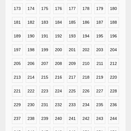
173
174
175
176
177
178
179
180
181
182
183
184
185
186
187
188
189
190
191
192
193
194
195
196
197
198
199
200
201
202
203
204
205
206
207
208
209
210
211
212
213
214
215
216
217
218
219
220
221
222
223
224
225
226
227
228
229
230
231
232
233
234
235
236
237
238
239
240
241
242
243
244