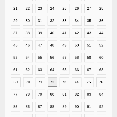
21
22
23
24
25
26
27
28
29
30
31
32
33
34
35
36
37
38
39
40
41
42
43
44
45
46
47
48
49
50
51
52
53
54
55
56
57
58
59
60
61
62
63
64
65
66
67
68
69
70
71
72
73
74
75
76
77
78
79
80
81
82
83
84
85
86
87
88
89
90
91
92