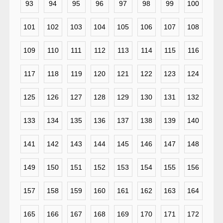
93
94
95
96
97
98
99
100
101
102
103
104
105
106
107
108
109
110
111
112
113
114
115
116
117
118
119
120
121
122
123
124
125
126
127
128
129
130
131
132
133
134
135
136
137
138
139
140
141
142
143
144
145
146
147
148
149
150
151
152
153
154
155
156
157
158
159
160
161
162
163
164
165
166
167
168
169
170
171
172