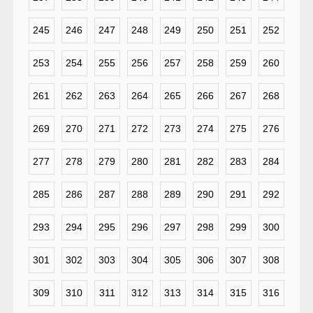
245
246
247
248
249
250
251
252
253
254
255
256
257
258
259
260
261
262
263
264
265
266
267
268
269
270
271
272
273
274
275
276
277
278
279
280
281
282
283
284
285
286
287
288
289
290
291
292
293
294
295
296
297
298
299
300
301
302
303
304
305
306
307
308
309
310
311
312
313
314
315
316