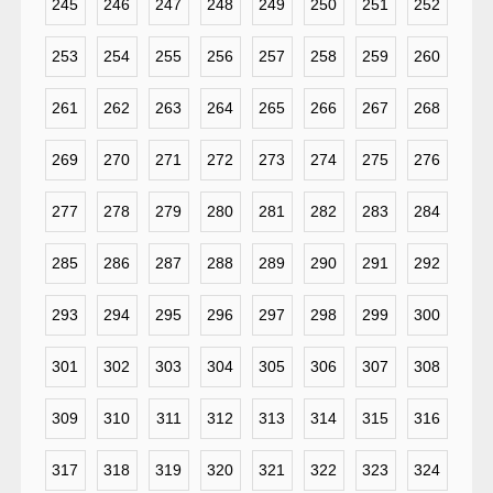
245
246
247
248
249
250
251
252
253
254
255
256
257
258
259
260
261
262
263
264
265
266
267
268
269
270
271
272
273
274
275
276
277
278
279
280
281
282
283
284
285
286
287
288
289
290
291
292
293
294
295
296
297
298
299
300
301
302
303
304
305
306
307
308
309
310
311
312
313
314
315
316
317
318
319
320
321
322
323
324