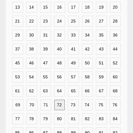
13
14
15
16
17
18
19
20
21
22
23
24
25
26
27
28
29
30
31
32
33
34
35
36
37
38
39
40
41
42
43
44
45
46
47
48
49
50
51
52
53
54
55
56
57
58
59
60
61
62
63
64
65
66
67
68
69
70
71
72
73
74
75
76
77
78
79
80
81
82
83
84
85
86
87
88
89
90
91
92