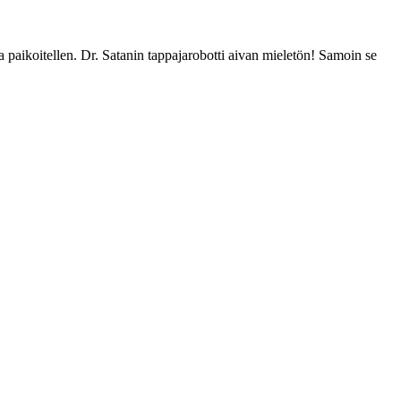
paikoitellen. Dr. Satanin tappajarobotti aivan mieletön! Samoin se