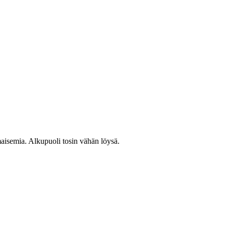
maisemia. Alkupuoli tosin vähän löysä.