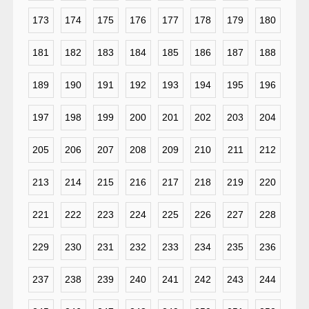
173
174
175
176
177
178
179
180
181
182
183
184
185
186
187
188
189
190
191
192
193
194
195
196
197
198
199
200
201
202
203
204
205
206
207
208
209
210
211
212
213
214
215
216
217
218
219
220
221
222
223
224
225
226
227
228
229
230
231
232
233
234
235
236
237
238
239
240
241
242
243
244