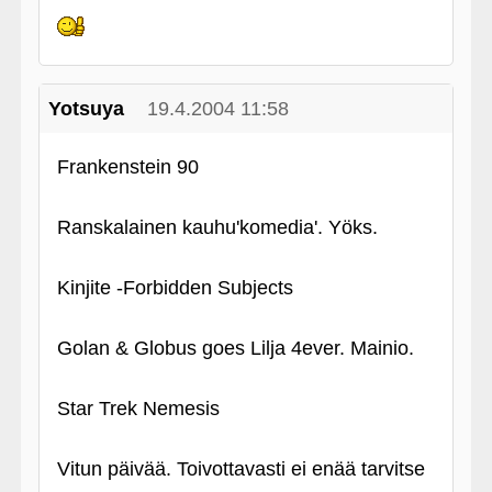
Yotsuya
19.4.2004 11:58
Frankenstein 90
Ranskalainen kauhu'komedia'. Yöks.
Kinjite ‑Forbidden Subjects
Golan & Globus goes Lilja 4ever. Mainio.
Star Trek Nemesis
Vitun päivää. Toivottavasti ei enää tarvitse