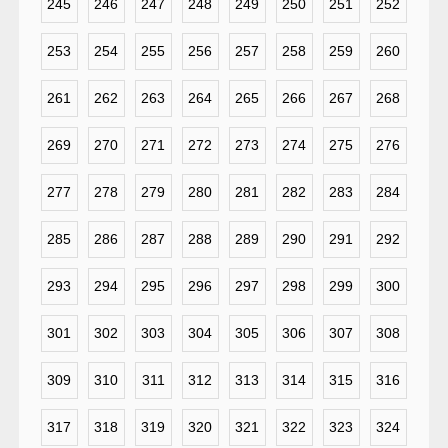
245
246
247
248
249
250
251
252
253
254
255
256
257
258
259
260
261
262
263
264
265
266
267
268
269
270
271
272
273
274
275
276
277
278
279
280
281
282
283
284
285
286
287
288
289
290
291
292
293
294
295
296
297
298
299
300
301
302
303
304
305
306
307
308
309
310
311
312
313
314
315
316
317
318
319
320
321
322
323
324