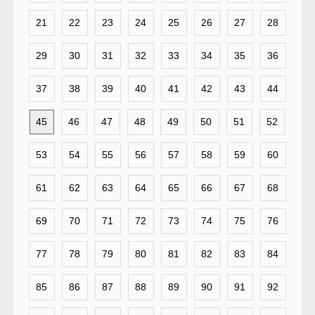
21
22
23
24
25
26
27
28
29
30
31
32
33
34
35
36
37
38
39
40
41
42
43
44
45
46
47
48
49
50
51
52
53
54
55
56
57
58
59
60
61
62
63
64
65
66
67
68
69
70
71
72
73
74
75
76
77
78
79
80
81
82
83
84
85
86
87
88
89
90
91
92