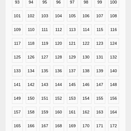
93
94
95
96
97
98
99
100
101
102
103
104
105
106
107
108
109
110
111
112
113
114
115
116
117
118
119
120
121
122
123
124
125
126
127
128
129
130
131
132
133
134
135
136
137
138
139
140
141
142
143
144
145
146
147
148
149
150
151
152
153
154
155
156
157
158
159
160
161
162
163
164
165
166
167
168
169
170
171
172