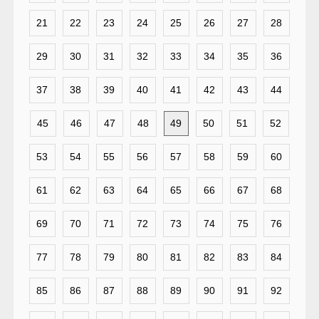
21
22
23
24
25
26
27
28
29
30
31
32
33
34
35
36
37
38
39
40
41
42
43
44
45
46
47
48
49
50
51
52
53
54
55
56
57
58
59
60
61
62
63
64
65
66
67
68
69
70
71
72
73
74
75
76
77
78
79
80
81
82
83
84
85
86
87
88
89
90
91
92