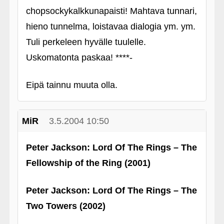
chopsockykalkkunapaisti! Mahtava tunnari,
hieno tunnelma, loistavaa dialogia ym. ym.
Tuli perkeleen hyvälle tuulelle.
Uskomatonta paskaa! ****-
Eipä tainnu muuta olla.
MiR
3.5.2004 10:50
Peter Jackson: Lord Of The Rings – The
Fellowship of the Ring (2001)
Peter Jackson: Lord Of The Rings – The
Two Towers (2002)