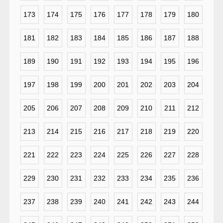
173
174
175
176
177
178
179
180
181
182
183
184
185
186
187
188
189
190
191
192
193
194
195
196
197
198
199
200
201
202
203
204
205
206
207
208
209
210
211
212
213
214
215
216
217
218
219
220
221
222
223
224
225
226
227
228
229
230
231
232
233
234
235
236
237
238
239
240
241
242
243
244