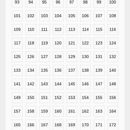
93
94
95
96
97
98
99
100
101
102
103
104
105
106
107
108
109
110
111
112
113
114
115
116
117
118
119
120
121
122
123
124
125
126
127
128
129
130
131
132
133
134
135
136
137
138
139
140
141
142
143
144
145
146
147
148
149
150
151
152
153
154
155
156
157
158
159
160
161
162
163
164
165
166
167
168
169
170
171
172