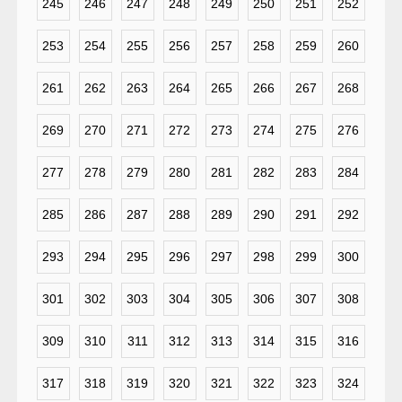
245
246
247
248
249
250
251
252
253
254
255
256
257
258
259
260
261
262
263
264
265
266
267
268
269
270
271
272
273
274
275
276
277
278
279
280
281
282
283
284
285
286
287
288
289
290
291
292
293
294
295
296
297
298
299
300
301
302
303
304
305
306
307
308
309
310
311
312
313
314
315
316
317
318
319
320
321
322
323
324