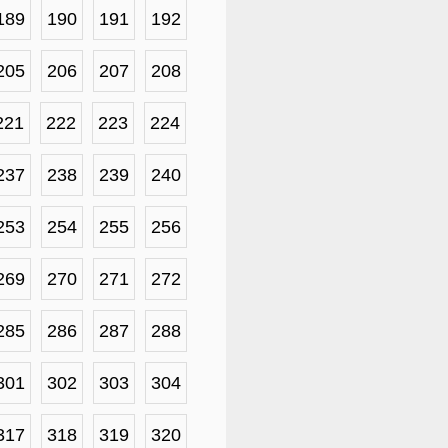
189
190
191
192
205
206
207
208
221
222
223
224
237
238
239
240
253
254
255
256
269
270
271
272
285
286
287
288
301
302
303
304
317
318
319
320