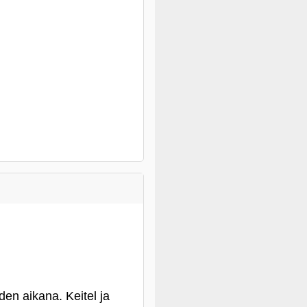
n aikana. Keitel ja