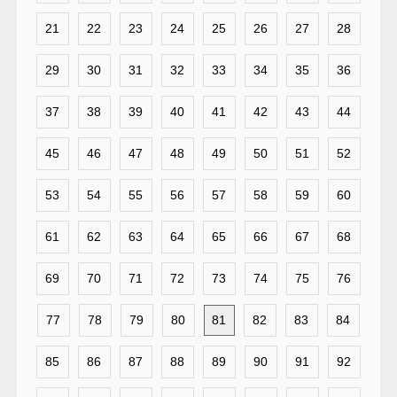
21
22
23
24
25
26
27
28
29
30
31
32
33
34
35
36
37
38
39
40
41
42
43
44
45
46
47
48
49
50
51
52
53
54
55
56
57
58
59
60
61
62
63
64
65
66
67
68
69
70
71
72
73
74
75
76
77
78
79
80
81
82
83
84
85
86
87
88
89
90
91
92