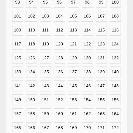
93
94
95
96
97
98
99
100
101
102
103
104
105
106
107
108
109
110
111
112
113
114
115
116
117
118
119
120
121
122
123
124
125
126
127
128
129
130
131
132
133
134
135
136
137
138
139
140
141
142
143
144
145
146
147
148
149
150
151
152
153
154
155
156
157
158
159
160
161
162
163
164
165
166
167
168
169
170
171
172