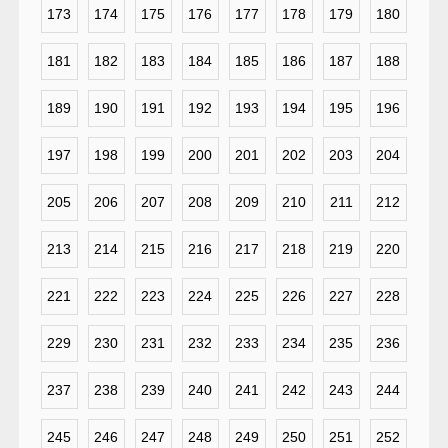
173
174
175
176
177
178
179
180
181
182
183
184
185
186
187
188
189
190
191
192
193
194
195
196
197
198
199
200
201
202
203
204
205
206
207
208
209
210
211
212
213
214
215
216
217
218
219
220
221
222
223
224
225
226
227
228
229
230
231
232
233
234
235
236
237
238
239
240
241
242
243
244
245
246
247
248
249
250
251
252