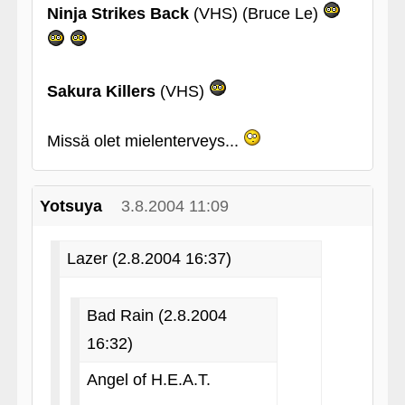
Ninja Strikes Back
(VHS) (Bruce Le)
Sakura Killers
(VHS)
Missä olet mielenterveys...
Yotsuya
3.8.2004 11:09
Lazer (2.8.2004 16:37)
Bad Rain (2.8.2004
16:32)
Angel of H.E.A.T.