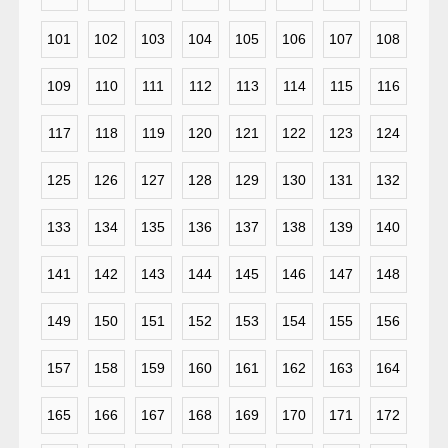
101
102
103
104
105
106
107
108
109
110
111
112
113
114
115
116
117
118
119
120
121
122
123
124
125
126
127
128
129
130
131
132
133
134
135
136
137
138
139
140
141
142
143
144
145
146
147
148
149
150
151
152
153
154
155
156
157
158
159
160
161
162
163
164
165
166
167
168
169
170
171
172