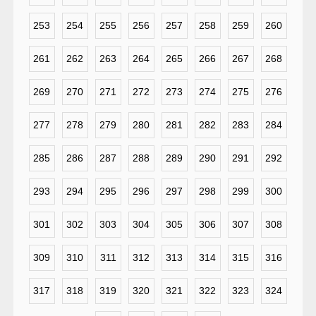
253
254
255
256
257
258
259
260
261
262
263
264
265
266
267
268
269
270
271
272
273
274
275
276
277
278
279
280
281
282
283
284
285
286
287
288
289
290
291
292
293
294
295
296
297
298
299
300
301
302
303
304
305
306
307
308
309
310
311
312
313
314
315
316
317
318
319
320
321
322
323
324