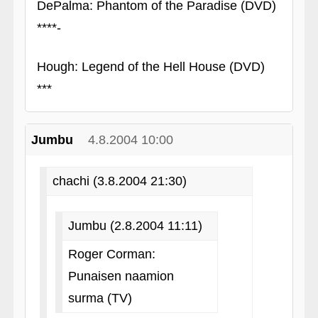
DePalma: Phantom of the Paradise (DVD)
****-
Hough: Legend of the Hell House (DVD)
***
Jumbu
4.8.2004 10:00
chachi (3.8.2004 21:30)
Jumbu (2.8.2004 11:11)
Roger Corman:
Punaisen naamion
surma (TV)