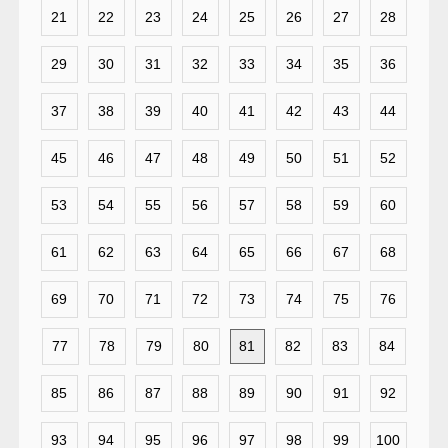
21
22
23
24
25
26
27
28
29
30
31
32
33
34
35
36
37
38
39
40
41
42
43
44
45
46
47
48
49
50
51
52
53
54
55
56
57
58
59
60
61
62
63
64
65
66
67
68
69
70
71
72
73
74
75
76
77
78
79
80
81
82
83
84
85
86
87
88
89
90
91
92
93
94
95
96
97
98
99
100