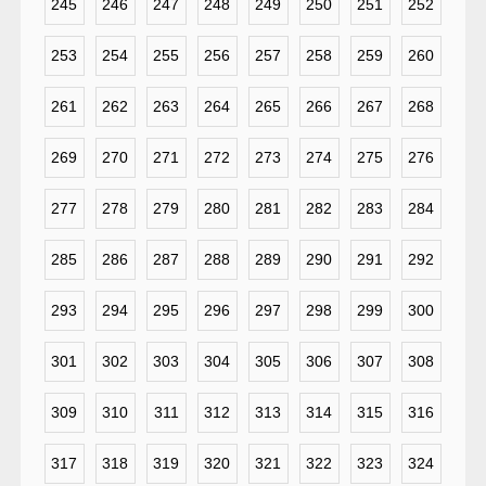
245
246
247
248
249
250
251
252
253
254
255
256
257
258
259
260
261
262
263
264
265
266
267
268
269
270
271
272
273
274
275
276
277
278
279
280
281
282
283
284
285
286
287
288
289
290
291
292
293
294
295
296
297
298
299
300
301
302
303
304
305
306
307
308
309
310
311
312
313
314
315
316
317
318
319
320
321
322
323
324