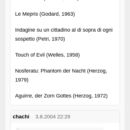
Le Mepris (Godard, 1963)
Indagine su un cittadino al di sopra di ogni
sospetto (Petri, 1970)
Touch of Evil (Welles, 1958)
Nosferatu: Phantom der Nacht (Herzog,
1979)
Aguirre, der Zorn Gottes (Herzog, 1972)
chachi
3.8.2004 22:29