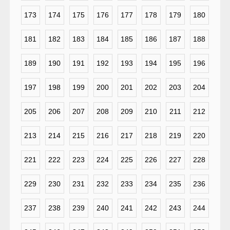
173
174
175
176
177
178
179
180
181
182
183
184
185
186
187
188
189
190
191
192
193
194
195
196
197
198
199
200
201
202
203
204
205
206
207
208
209
210
211
212
213
214
215
216
217
218
219
220
221
222
223
224
225
226
227
228
229
230
231
232
233
234
235
236
237
238
239
240
241
242
243
244