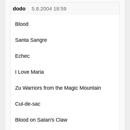
dodo
5.8.2004 18:59
Blood
Santa Sangre
Echec
I Love Maria
Zu Warriors from the Magic Mountain
Cul-de-sac
Blood on Satan's Claw