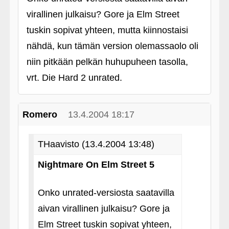
virallinen julkaisu? Gore ja Elm Street
tuskin sopivat yhteen, mutta kiinnostaisi
nähdä, kun tämän version olemassaolo oli
niin pitkään pelkän huhupuheen tasolla,
vrt. Die Hard 2 unrated.
Romero
13.4.2004 18:17
THaavisto (13.4.2004 13:48)
Nightmare On Elm Street 5
Onko unrated-versiosta saatavilla
aivan virallinen julkaisu? Gore ja
Elm Street tuskin sopivat yhteen,