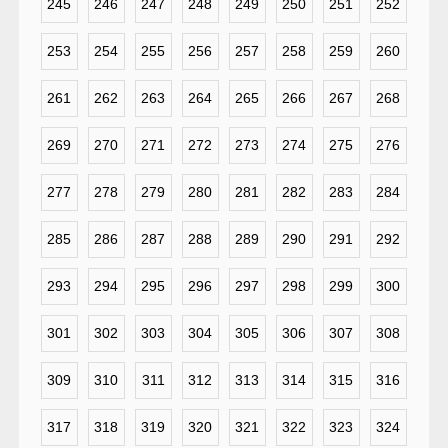
245
246
247
248
249
250
251
252
253
254
255
256
257
258
259
260
261
262
263
264
265
266
267
268
269
270
271
272
273
274
275
276
277
278
279
280
281
282
283
284
285
286
287
288
289
290
291
292
293
294
295
296
297
298
299
300
301
302
303
304
305
306
307
308
309
310
311
312
313
314
315
316
317
318
319
320
321
322
323
324