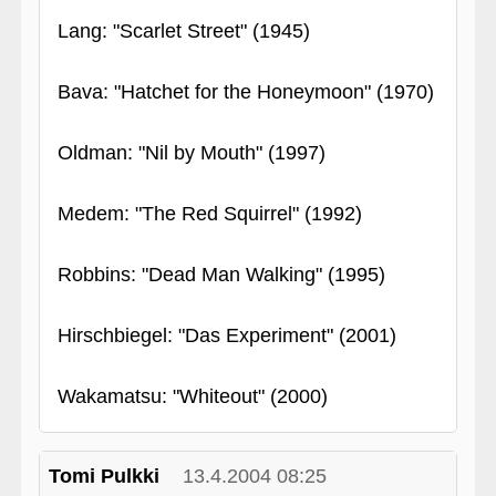
Lang: "Scarlet Street" (1945)
Bava: "Hatchet for the Honeymoon" (1970)
Oldman: "Nil by Mouth" (1997)
Medem: "The Red Squirrel" (1992)
Robbins: "Dead Man Walking" (1995)
Hirschbiegel: "Das Experiment" (2001)
Wakamatsu: "Whiteout" (2000)
Tomi Pulkki
13.4.2004 08:25