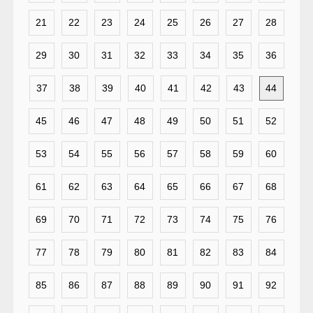
21
22
23
24
25
26
27
28
29
30
31
32
33
34
35
36
37
38
39
40
41
42
43
44
45
46
47
48
49
50
51
52
53
54
55
56
57
58
59
60
61
62
63
64
65
66
67
68
69
70
71
72
73
74
75
76
77
78
79
80
81
82
83
84
85
86
87
88
89
90
91
92