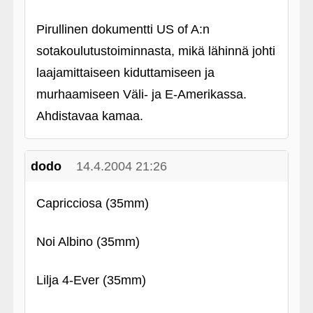
Pirullinen dokumentti US of A:n
sotakoulutustoiminnasta, mikä lähinnä johti
laajamittaiseen kiduttamiseen ja
murhaamiseen Väli- ja E-Amerikassa.
Ahdistavaa kamaa.
dodo
14.4.2004 21:26
Capricciosa (35mm)
Noi Albino (35mm)
Lilja 4-Ever (35mm)