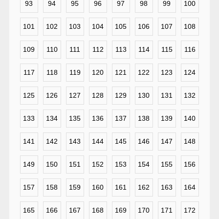
93
94
95
96
97
98
99
100
101
102
103
104
105
106
107
108
109
110
111
112
113
114
115
116
117
118
119
120
121
122
123
124
125
126
127
128
129
130
131
132
133
134
135
136
137
138
139
140
141
142
143
144
145
146
147
148
149
150
151
152
153
154
155
156
157
158
159
160
161
162
163
164
165
166
167
168
169
170
171
172