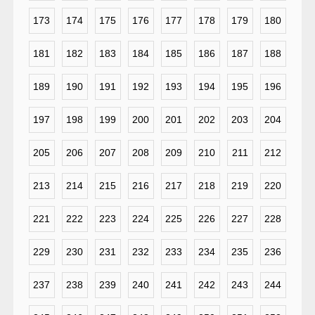
173
174
175
176
177
178
179
180
181
182
183
184
185
186
187
188
189
190
191
192
193
194
195
196
197
198
199
200
201
202
203
204
205
206
207
208
209
210
211
212
213
214
215
216
217
218
219
220
221
222
223
224
225
226
227
228
229
230
231
232
233
234
235
236
237
238
239
240
241
242
243
244