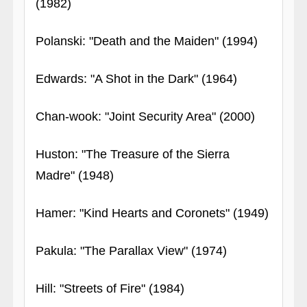
(1982)
Polanski: "Death and the Maiden" (1994)
Edwards: "A Shot in the Dark" (1964)
Chan-wook: "Joint Security Area" (2000)
Huston: "The Treasure of the Sierra
Madre" (1948)
Hamer: "Kind Hearts and Coronets" (1949)
Pakula: "The Parallax View" (1974)
Hill: "Streets of Fire" (1984)