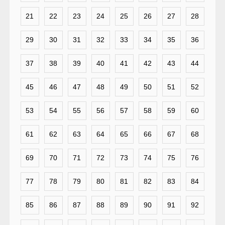
21
22
23
24
25
26
27
28
29
30
31
32
33
34
35
36
37
38
39
40
41
42
43
44
45
46
47
48
49
50
51
52
53
54
55
56
57
58
59
60
61
62
63
64
65
66
67
68
69
70
71
72
73
74
75
76
77
78
79
80
81
82
83
84
85
86
87
88
89
90
91
92