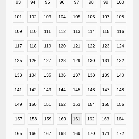
93
94
95
96
97
98
99
100
101
102
103
104
105
106
107
108
109
110
111
112
113
114
115
116
117
118
119
120
121
122
123
124
125
126
127
128
129
130
131
132
133
134
135
136
137
138
139
140
141
142
143
144
145
146
147
148
149
150
151
152
153
154
155
156
157
158
159
160
161
162
163
164
165
166
167
168
169
170
171
172