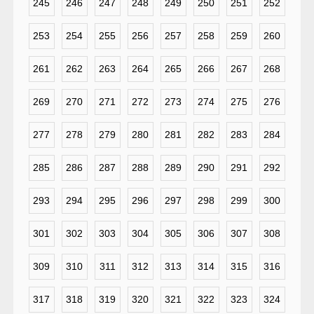
245
246
247
248
249
250
251
252
253
254
255
256
257
258
259
260
261
262
263
264
265
266
267
268
269
270
271
272
273
274
275
276
277
278
279
280
281
282
283
284
285
286
287
288
289
290
291
292
293
294
295
296
297
298
299
300
301
302
303
304
305
306
307
308
309
310
311
312
313
314
315
316
317
318
319
320
321
322
323
324