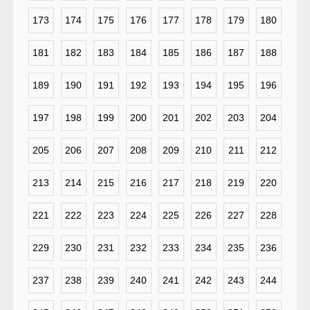
173
174
175
176
177
178
179
180
181
182
183
184
185
186
187
188
189
190
191
192
193
194
195
196
197
198
199
200
201
202
203
204
205
206
207
208
209
210
211
212
213
214
215
216
217
218
219
220
221
222
223
224
225
226
227
228
229
230
231
232
233
234
235
236
237
238
239
240
241
242
243
244