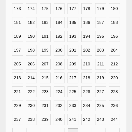
173
174
175
176
177
178
179
180
181
182
183
184
185
186
187
188
189
190
191
192
193
194
195
196
197
198
199
200
201
202
203
204
205
206
207
208
209
210
211
212
213
214
215
216
217
218
219
220
221
222
223
224
225
226
227
228
229
230
231
232
233
234
235
236
237
238
239
240
241
242
243
244