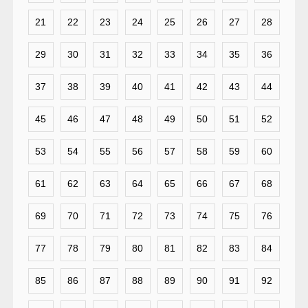
21
22
23
24
25
26
27
28
29
30
31
32
33
34
35
36
37
38
39
40
41
42
43
44
45
46
47
48
49
50
51
52
53
54
55
56
57
58
59
60
61
62
63
64
65
66
67
68
69
70
71
72
73
74
75
76
77
78
79
80
81
82
83
84
85
86
87
88
89
90
91
92