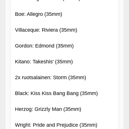
Boe: Allegro (35mm)
Villaceque: Riviera (35mm)
Gordon: Edmond (35mm)
Kitano: Takeshis' (35mm)
2x ruotsalainen: Storm (35mm)
Black: Kiss Kiss Bang Bang (35mm)
Herzog: Grizzly Man (35mm)
Wright: Pride and Prejudice (35mm)