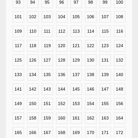
93
94
95
96
97
98
99
100
101
102
103
104
105
106
107
108
109
110
111
112
113
114
115
116
117
118
119
120
121
122
123
124
125
126
127
128
129
130
131
132
133
134
135
136
137
138
139
140
141
142
143
144
145
146
147
148
149
150
151
152
153
154
155
156
157
158
159
160
161
162
163
164
165
166
167
168
169
170
171
172