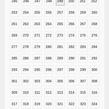
245
246
247
248
249
250
251
252
253
254
255
256
257
258
259
260
261
262
263
264
265
266
267
268
269
270
271
272
273
274
275
276
277
278
279
280
281
282
283
284
285
286
287
288
289
290
291
292
293
294
295
296
297
298
299
300
301
302
303
304
305
306
307
308
309
310
311
312
313
314
315
316
317
318
319
320
321
322
323
324