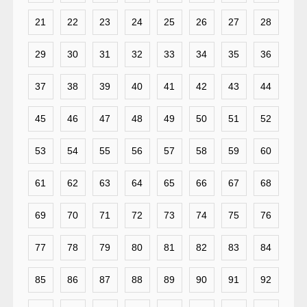
21
22
23
24
25
26
27
28
29
30
31
32
33
34
35
36
37
38
39
40
41
42
43
44
45
46
47
48
49
50
51
52
53
54
55
56
57
58
59
60
61
62
63
64
65
66
67
68
69
70
71
72
73
74
75
76
77
78
79
80
81
82
83
84
85
86
87
88
89
90
91
92