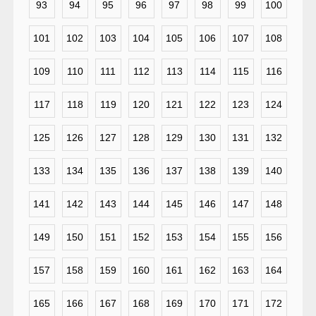
93
94
95
96
97
98
99
100
101
102
103
104
105
106
107
108
109
110
111
112
113
114
115
116
117
118
119
120
121
122
123
124
125
126
127
128
129
130
131
132
133
134
135
136
137
138
139
140
141
142
143
144
145
146
147
148
149
150
151
152
153
154
155
156
157
158
159
160
161
162
163
164
165
166
167
168
169
170
171
172