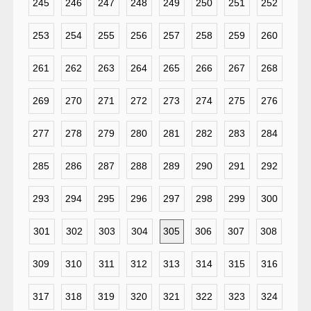
245
246
247
248
249
250
251
252
253
254
255
256
257
258
259
260
261
262
263
264
265
266
267
268
269
270
271
272
273
274
275
276
277
278
279
280
281
282
283
284
285
286
287
288
289
290
291
292
293
294
295
296
297
298
299
300
301
302
303
304
305
306
307
308
309
310
311
312
313
314
315
316
317
318
319
320
321
322
323
324