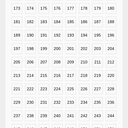
173
174
175
176
177
178
179
180
181
182
183
184
185
186
187
188
189
190
191
192
193
194
195
196
197
198
199
200
201
202
203
204
205
206
207
208
209
210
211
212
213
214
215
216
217
218
219
220
221
222
223
224
225
226
227
228
229
230
231
232
233
234
235
236
237
238
239
240
241
242
243
244