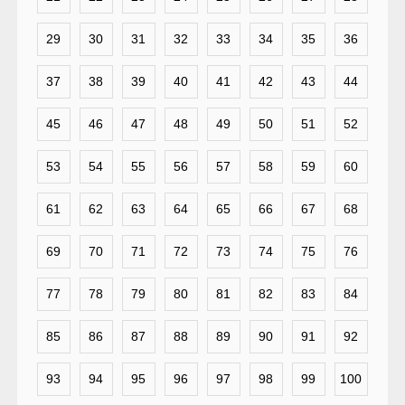
29
30
31
32
33
34
35
36
37
38
39
40
41
42
43
44
45
46
47
48
49
50
51
52
53
54
55
56
57
58
59
60
61
62
63
64
65
66
67
68
69
70
71
72
73
74
75
76
77
78
79
80
81
82
83
84
85
86
87
88
89
90
91
92
93
94
95
96
97
98
99
100