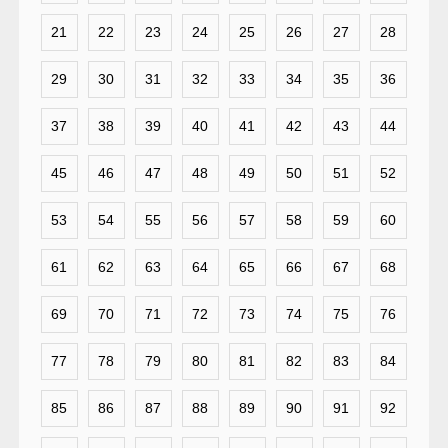
21
22
23
24
25
26
27
28
29
30
31
32
33
34
35
36
37
38
39
40
41
42
43
44
45
46
47
48
49
50
51
52
53
54
55
56
57
58
59
60
61
62
63
64
65
66
67
68
69
70
71
72
73
74
75
76
77
78
79
80
81
82
83
84
85
86
87
88
89
90
91
92