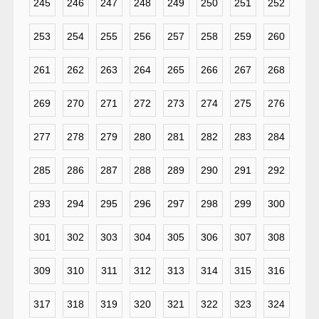
245
246
247
248
249
250
251
252
253
254
255
256
257
258
259
260
261
262
263
264
265
266
267
268
269
270
271
272
273
274
275
276
277
278
279
280
281
282
283
284
285
286
287
288
289
290
291
292
293
294
295
296
297
298
299
300
301
302
303
304
305
306
307
308
309
310
311
312
313
314
315
316
317
318
319
320
321
322
323
324