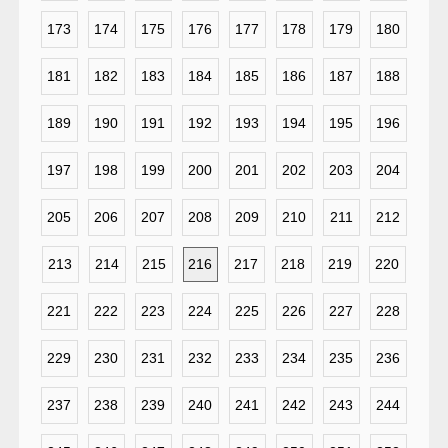
173
174
175
176
177
178
179
180
181
182
183
184
185
186
187
188
189
190
191
192
193
194
195
196
197
198
199
200
201
202
203
204
205
206
207
208
209
210
211
212
213
214
215
216
217
218
219
220
221
222
223
224
225
226
227
228
229
230
231
232
233
234
235
236
237
238
239
240
241
242
243
244