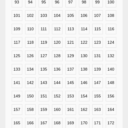
93
94
95
96
97
98
99
100
101
102
103
104
105
106
107
108
109
110
111
112
113
114
115
116
117
118
119
120
121
122
123
124
125
126
127
128
129
130
131
132
133
134
135
136
137
138
139
140
141
142
143
144
145
146
147
148
149
150
151
152
153
154
155
156
157
158
159
160
161
162
163
164
165
166
167
168
169
170
171
172