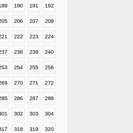
189
190
191
192
205
206
207
208
221
222
223
224
237
238
239
240
253
254
255
256
269
270
271
272
285
286
287
288
301
302
303
304
317
318
319
320