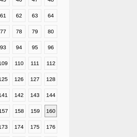
61
62
63
64
77
78
79
80
93
94
95
96
109
110
111
112
125
126
127
128
141
142
143
144
157
158
159
160
173
174
175
176