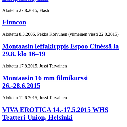
Aloitettu 27.8.2015, Flash
Finncon
Aloitettu 8.3.2006, Pekka Koivunen
(viimeinen viesti 22.8.2015)
Montaasin leffakirppis Espoo Cinéssä la
29.8. klo 16–19
Aloitettu 17.8.2015, Jussi Tarvainen
Montaasin 16 mm filmikurssi
26.-28.6.2015
Aloitettu 12.6.2015, Jussi Tarvainen
VIVA EROTICA 14.-17.5.2015 WHS
Teatteri Union, Helsinki