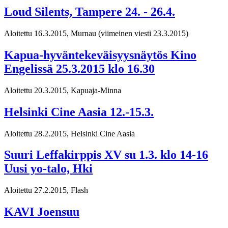
Loud Silents, Tampere 24. - 26.4.
Aloitettu 16.3.2015, Murnau
(viimeinen viesti 23.3.2015)
Kapua-hyväntekeväisyysnäytös Kino
Engelissä 25.3.2015 klo 16.30
Aloitettu 20.3.2015, Kapuaja-Minna
Helsinki Cine Aasia 12.-15.3.
Aloitettu 28.2.2015, Helsinki Cine Aasia
Suuri Leffakirppis XV su 1.3. klo 14-16
Uusi yo-talo, Hki
Aloitettu 27.2.2015, Flash
KAVI Joensuu