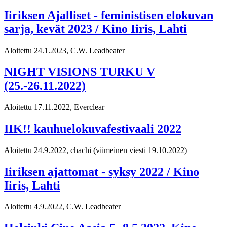
Iiriksen Ajalliset - feministisen elokuvan
sarja, kevät 2023 / Kino Iiris, Lahti
Aloitettu 24.1.2023, C.W. Leadbeater
NIGHT VISIONS TURKU V
(25.-26.11.2022)
Aloitettu 17.11.2022, Everclear
IIK!! kauhuelokuvafestivaali 2022
Aloitettu 24.9.2022, chachi
(viimeinen viesti 19.10.2022)
Iiriksen ajattomat - syksy 2022 / Kino
Iiris, Lahti
Aloitettu 4.9.2022, C.W. Leadbeater