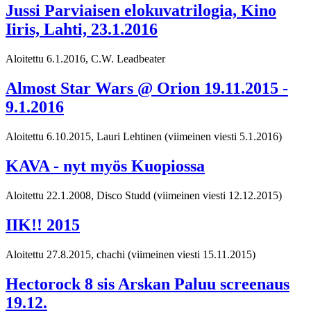
Jussi Parviaisen elokuvatrilogia, Kino
Iiris, Lahti, 23.1.2016
Aloitettu 6.1.2016, C.W. Leadbeater
Almost Star Wars @ Orion 19.11.2015 -
9.1.2016
Aloitettu 6.10.2015, Lauri Lehtinen
(viimeinen viesti 5.1.2016)
KAVA - nyt myös Kuopiossa
Aloitettu 22.1.2008, Disco Studd
(viimeinen viesti 12.12.2015)
IIK!! 2015
Aloitettu 27.8.2015, chachi
(viimeinen viesti 15.11.2015)
Hectorock 8 sis Arskan Paluu screenaus
19.12.