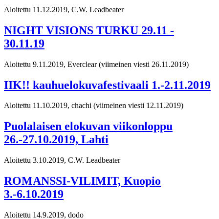
Aloitettu 11.12.2019, C.W. Leadbeater
NIGHT VISIONS TURKU 29.11 -
30.11.19
Aloitettu 9.11.2019, Everclear
(viimeinen viesti 26.11.2019)
IIK!! kauhuelokuvafestivaali 1.-2.11.2019
Aloitettu 11.10.2019, chachi
(viimeinen viesti 12.11.2019)
Puolalaisen elokuvan viikonloppu
26.-27.10.2019, Lahti
Aloitettu 3.10.2019, C.W. Leadbeater
ROMANSSI-VILIMIT, Kuopio
3.-6.10.2019
Aloitettu 14.9.2019, dodo