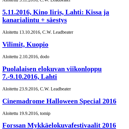
5.11.2016, Kino Iiris, Lahti: Kissa ja
kanarialintu + säestys
Aloitettu 13.10.2016, C.W. Leadbeater
Vilimit, Kuopio
Aloitettu 2.10.2016, dodo
Puolalaisen elokuvan viikonloppu
7.-9.10.2016, Lahti
Aloitettu 23.9.2016, C.W. Leadbeater
Cinemadrome Halloween Special 2016
Aloitettu 19.9.2016, tomip
Forssan Mykkäelokuvafestivaalit 2016