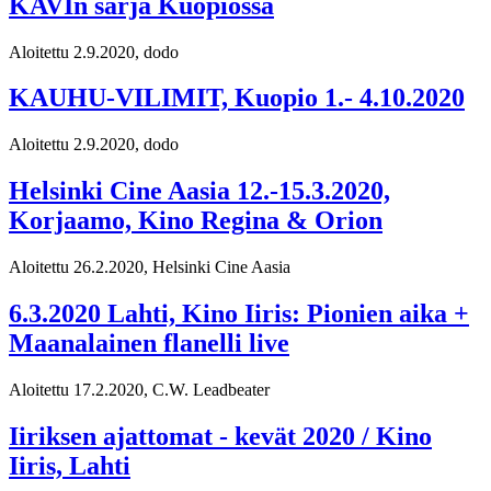
KAVIn sarja Kuopiossa
Aloitettu 2.9.2020, dodo
KAUHU-VILIMIT, Kuopio 1.- 4.10.2020
Aloitettu 2.9.2020, dodo
Helsinki Cine Aasia 12.-15.3.2020,
Korjaamo, Kino Regina & Orion
Aloitettu 26.2.2020, Helsinki Cine Aasia
6.3.2020 Lahti, Kino Iiris: Pionien aika +
Maanalainen flanelli live
Aloitettu 17.2.2020, C.W. Leadbeater
Iiriksen ajattomat - kevät 2020 / Kino
Iiris, Lahti