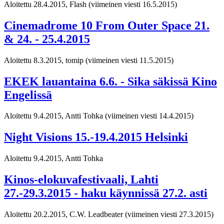
Aloitettu 28.4.2015, Flash
(viimeinen viesti 16.5.2015)
Cinemadrome 10 From Outer Space 21.
& 24. - 25.4.2015
Aloitettu 8.3.2015, tomip
(viimeinen viesti 11.5.2015)
EKEK lauantaina 6.6. - Sika säkissä Kino
Engelissä
Aloitettu 9.4.2015, Antti Tohka
(viimeinen viesti 14.4.2015)
Night Visions 15.-19.4.2015 Helsinki
Aloitettu 9.4.2015, Antti Tohka
Kinos-elokuvafestivaali, Lahti
27.-29.3.2015 - haku käynnissä 27.2. asti
Aloitettu 20.2.2015, C.W. Leadbeater
(viimeinen viesti 27.3.2015)