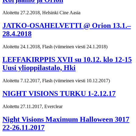
Aloitettu 27.2.2018, Helsinki Cine Aasia
JATKO-OSAHELVETTI @ Orion 13.1.–
28.4.2018
Aloitettu 24.1.2018, Flash
(viimeinen viesti 24.1.2018)
LEFFAKIRPPIS XVII su 10.12. klo 12-15
Uusi ylioppilastalo, Hki
Aloitettu 7.12.2017, Flash
(viimeinen viesti 10.12.2017)
NIGHT VISIONS TURKU 1-2.12.17
Aloitettu 27.11.2017, Everclear
Night Visions Maximum Halloween 3017
22-26.11.2017