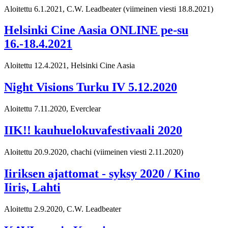
Aloitettu 6.1.2021, C.W. Leadbeater
(viimeinen viesti 18.8.2021)
Helsinki Cine Aasia ONLINE pe-su
16.-18.4.2021
Aloitettu 12.4.2021, Helsinki Cine Aasia
Night Visions Turku IV 5.12.2020
Aloitettu 7.11.2020, Everclear
IIK!! kauhuelokuvafestivaali 2020
Aloitettu 20.9.2020, chachi
(viimeinen viesti 2.11.2020)
Iiriksen ajattomat - syksy 2020 / Kino
Iiris, Lahti
Aloitettu 2.9.2020, C.W. Leadbeater