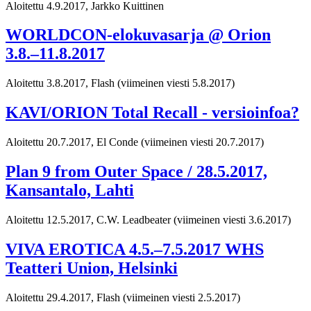
Aloitettu 4.9.2017, Jarkko Kuittinen
WORLDCON-elokuvasarja @ Orion
3.8.–11.8.2017
Aloitettu 3.8.2017, Flash
(viimeinen viesti 5.8.2017)
KAVI/ORION Total Recall - versioinfoa?
Aloitettu 20.7.2017, El Conde
(viimeinen viesti 20.7.2017)
Plan 9 from Outer Space / 28.5.2017,
Kansantalo, Lahti
Aloitettu 12.5.2017, C.W. Leadbeater
(viimeinen viesti 3.6.2017)
VIVA EROTICA 4.5.–7.5.2017 WHS
Teatteri Union, Helsinki
Aloitettu 29.4.2017, Flash
(viimeinen viesti 2.5.2017)