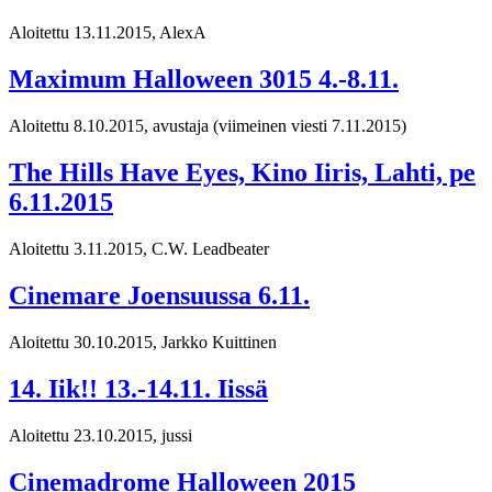
Aloitettu 13.11.2015, AlexA
Maximum Halloween 3015 4.-8.11.
Aloitettu 8.10.2015, avustaja
(viimeinen viesti 7.11.2015)
The Hills Have Eyes, Kino Iiris, Lahti, pe
6.11.2015
Aloitettu 3.11.2015, C.W. Leadbeater
Cinemare Joensuussa 6.11.
Aloitettu 30.10.2015, Jarkko Kuittinen
14. Iik!! 13.-14.11. Iissä
Aloitettu 23.10.2015, jussi
Cinemadrome Halloween 2015