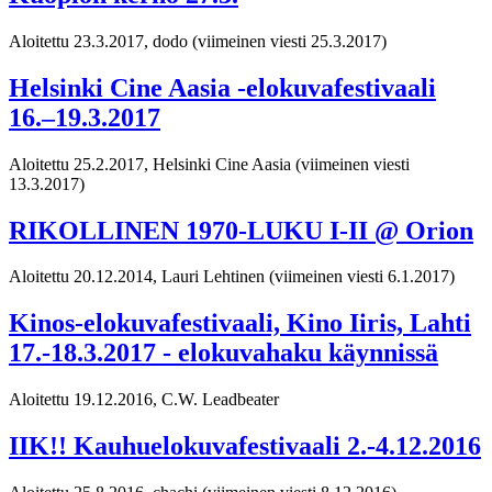
Aloitettu 23.3.2017, dodo
(viimeinen viesti 25.3.2017)
Helsinki Cine Aasia -elokuvafestivaali
16.–19.3.2017
Aloitettu 25.2.2017, Helsinki Cine Aasia
(viimeinen viesti
13.3.2017)
RIKOLLINEN 1970-LUKU I-II @ Orion
Aloitettu 20.12.2014, Lauri Lehtinen
(viimeinen viesti 6.1.2017)
Kinos-elokuvafestivaali, Kino Iiris, Lahti
17.-18.3.2017 - elokuvahaku käynnissä
Aloitettu 19.12.2016, C.W. Leadbeater
IIK!! Kauhuelokuvafestivaali 2.-4.12.2016