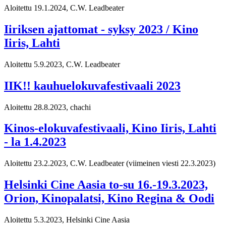
Aloitettu 19.1.2024, C.W. Leadbeater
Iiriksen ajattomat - syksy 2023 / Kino
Iiris, Lahti
Aloitettu 5.9.2023, C.W. Leadbeater
IIK!! kauhuelokuvafestivaali 2023
Aloitettu 28.8.2023, chachi
Kinos-elokuvafestivaali, Kino Iiris, Lahti
- la 1.4.2023
Aloitettu 23.2.2023, C.W. Leadbeater
(viimeinen viesti 22.3.2023)
Helsinki Cine Aasia to-su 16.-19.3.2023,
Orion, Kinopalatsi, Kino Regina & Oodi
Aloitettu 5.3.2023, Helsinki Cine Aasia