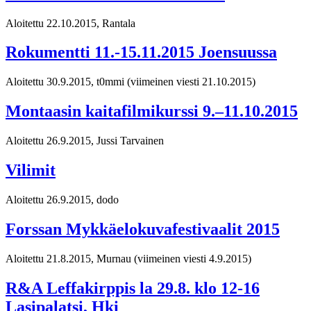
Aloitettu 22.10.2015, Rantala
Rokumentti 11.-15.11.2015 Joensuussa
Aloitettu 30.9.2015, t0mmi
(viimeinen viesti 21.10.2015)
Montaasin kaitafilmikurssi 9.–11.10.2015
Aloitettu 26.9.2015, Jussi Tarvainen
Vilimit
Aloitettu 26.9.2015, dodo
Forssan Mykkäelokuvafestivaalit 2015
Aloitettu 21.8.2015, Murnau
(viimeinen viesti 4.9.2015)
R&A Leffakirppis la 29.8. klo 12-16
Lasipalatsi, Hki