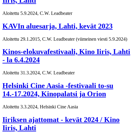
Iiris, Lahti
Aloitettu 5.9.2024, C.W. Leadbeater
KAVIn aluesarja, Lahti, kevät 2023
Aloitettu 29.1.2015, C.W. Leadbeater
(viimeinen viesti 5.9.2024)
Kinos-elokuvafestivaali, Kino Iiris, Lahti
- la 6.4.2024
Aloitettu 31.3.2024, C.W. Leadbeater
Helsinki Cine Aasia -festivaali to-su
14.-17.2024, Kinopalatsi ja Orion
Aloitettu 3.3.2024, Helsinki Cine Aasia
Iiriksen ajattomat - kevät 2024 / Kino
Iiris, Lahti