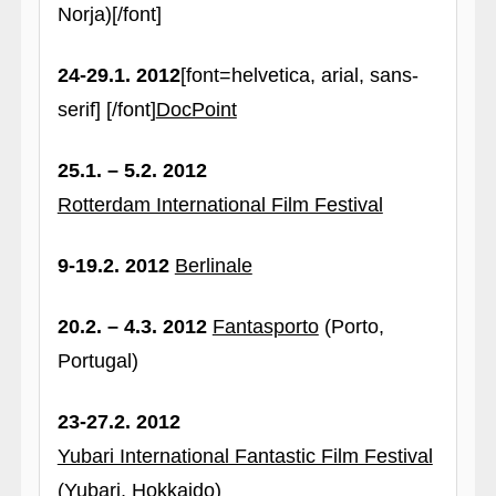
Norja)[/font]
24-29.1. 2012
[font=helvetica, arial, sans-
serif] [/font]
DocPoint
25.1. – 5.2. 2012
Rotterdam International Film Festival
9-19.2. 2012
Berlinale
20.2. – 4.3. 2012
Fantasporto
(Porto,
Portugal)
23-27.2. 2012
Yubari International Fantastic Film Festival
(Yubari, Hokkaido)