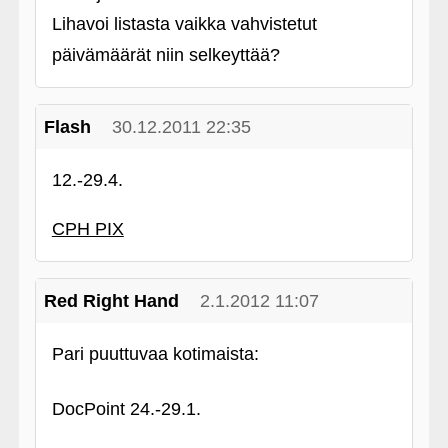
Lihavoi listasta vaikka vahvistetut
päivämäärät niin selkeyttää?
Flash
30.12.2011 22:35
12.-29.4.
CPH PIX
Red Right Hand
2.1.2012 11:07
Pari puuttuvaa kotimaista:
DocPoint 24.-29.1.