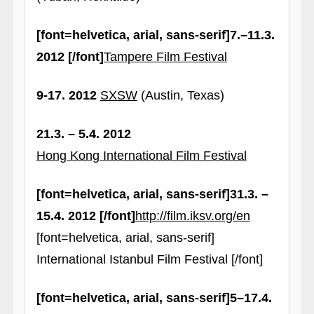
[font=helvetica, arial, sans-serif]7.–11.3.
2012 [/font]
Tampere Film Festival
9-17. 2012
SXSW
(Austin, Texas)
21.3. – 5.4. 2012
Hong Kong International Film Festival
[font=helvetica, arial, sans-serif]31.3. –
15.4. 2012 [/font]
http://film.iksv.org/en
[font=helvetica, arial, sans-serif]
International Istanbul Film Festival [/font]
[font=helvetica, arial, sans-serif]5–17.4.