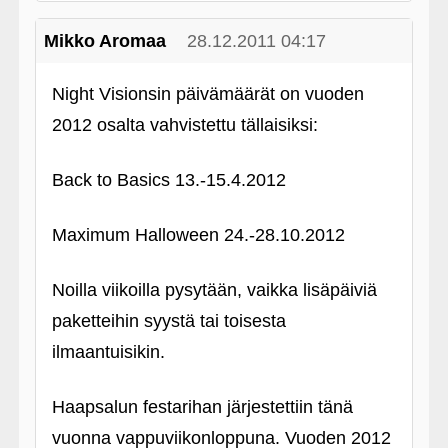
Mikko Aromaa
28.12.2011 04:17
Night Visionsin päivämäärät on vuoden
2012 osalta vahvistettu tällaisiksi:
Back to Basics 13.-15.4.2012
Maximum Halloween 24.-28.10.2012
Noilla viikoilla pysytään, vaikka lisäpäiviä
paketteihin syystä tai toisesta
ilmaantuisikin.
Haapsalun festarihan järjestettiin tänä
vuonna vappuviikonloppuna. Vuoden 2012