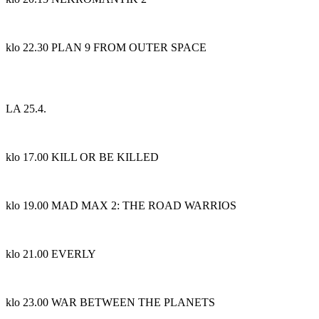
klo 22.30 PLAN 9 FROM OUTER SPACE
LA 25.4.
klo 17.00 KILL OR BE KILLED
klo 19.00 MAD MAX 2: THE ROAD WARRIOS
klo 21.00 EVERLY
klo 23.00 WAR BETWEEN THE PLANETS