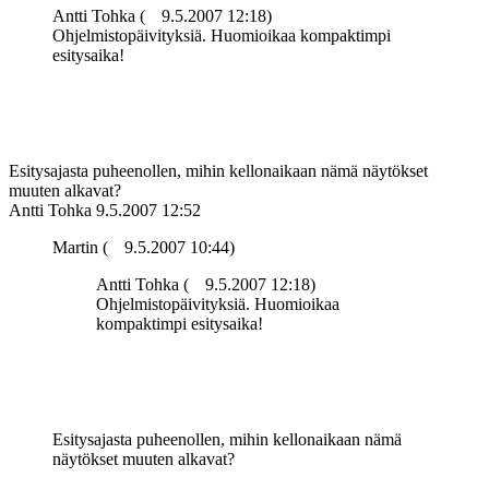
Antti Tohka (
9.5.2007 12:18)
Ohjelmistopäivityksiä. Huomioikaa kompaktimpi
esitysaika!
Esitysajasta puheenollen, mihin kellonaikaan nämä näytökset
muuten alkavat?
Antti Tohka
9.5.2007 12:52
Martin (
9.5.2007 10:44)
Antti Tohka (
9.5.2007 12:18)
Ohjelmistopäivityksiä. Huomioikaa
kompaktimpi esitysaika!
Esitysajasta puheenollen, mihin kellonaikaan nämä
näytökset muuten alkavat?