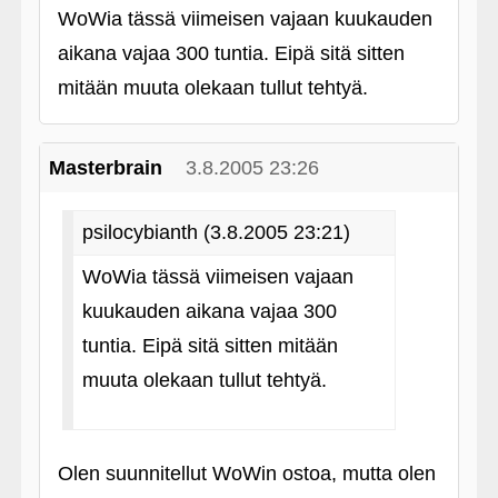
WoWia tässä viimeisen vajaan kuukauden
aikana vajaa 300 tuntia. Eipä sitä sitten
mitään muuta olekaan tullut tehtyä.
Masterbrain
3.8.2005 23:26
psilocybianth (3.8.2005 23:21)
WoWia tässä viimeisen vajaan
kuukauden aikana vajaa 300
tuntia. Eipä sitä sitten mitään
muuta olekaan tullut tehtyä.
Olen suunnitellut WoWin ostoa, mutta olen