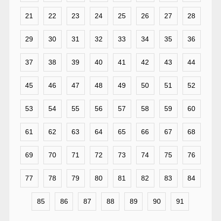
21
22
23
24
25
26
27
28
29
30
31
32
33
34
35
36
37
38
39
40
41
42
43
44
45
46
47
48
49
50
51
52
53
54
55
56
57
58
59
60
61
62
63
64
65
66
67
68
69
70
71
72
73
74
75
76
77
78
79
80
81
82
83
84
85
86
87
88
89
90
91