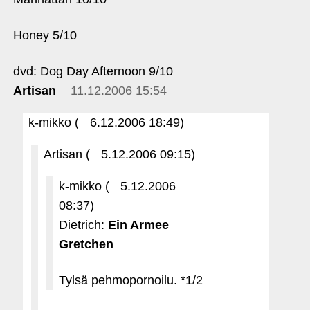
Honey 5/10
dvd: Dog Day Afternoon 9/10
Artisan
11.12.2006 15:54
k-mikko (
6.12.2006 18:49)
Artisan (
5.12.2006 09:15)
k-mikko (
5.12.2006
08:37)
Dietrich:
Ein Armee
Gretchen
Tylsä pehmopornoilu. *1/2