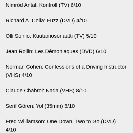
Nimród Antal: Kontroll (TV) 6/10
Richard A. Colla: Fuzz (DVD) 4/10
Olli Soinio: Kuutamosonaatti (TV) 5/10
Jean Rollin: Les Démoniaques (DVD) 6/10
Norman Cohen: Confessions of a Driving Instructor
(VHS) 4/10
Claude Chabrol: Nada (VHS) 8/10
Serif Gören: Yol (35mm) 6/10
Fred Williamson: One Down, Two to Go (DVD)
4/10