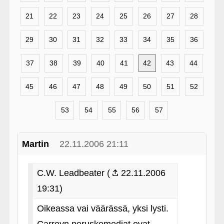
21
22
23
24
25
26
27
28
29
30
31
32
33
34
35
36
37
38
39
40
41
42
43
44
45
46
47
48
49
50
51
52
53
54
55
56
57
Martin
22.11.2006 21:11
C.W. Leadbeater (
22.11.2006
19:31)
Oikeassa vai väärässä, yksi lysti.