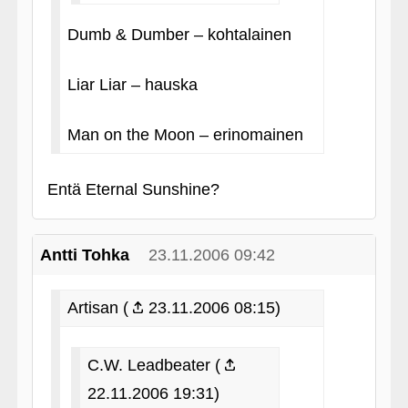
Dumb & Dumber – kohtalainen
Liar Liar – hauska
Man on the Moon – erinomainen
Entä Eternal Sunshine?
Antti Tohka
23.11.2006 09:42
Artisan (
23.11.2006 08:15)
C.W. Leadbeater (
22.11.2006 19:31)