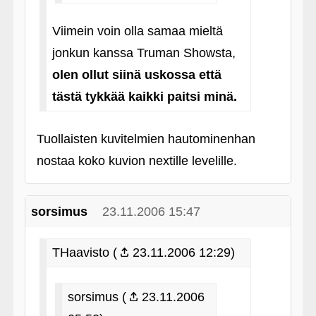
Viimein voin olla samaa mieltä
jonkun kanssa Truman Showsta,
olen ollut siinä uskossa että
tästä tykkää kaikki paitsi minä.
Tuollaisten kuvitelmien hautominenhan
nostaa koko kuvion nextille levelille.
sorsimus
23.11.2006 15:47
THaavisto (
23.11.2006 12:29)
sorsimus (
23.11.2006